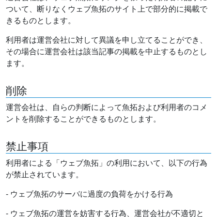
ついて、断りなくウェブ魚拓のサイト上で部分的に掲載で
きるものとします。
利用者は運営会社に対して異議を申し立てることができ、
その場合に運営会社は該当記事の掲載を中止するものとし
ます。
削除
運営会社は、自らの判断によって魚拓および利用者のコメ
ントを削除することができるものとします。
禁止事項
利用者による「ウェブ魚拓」の利用において、以下の行為
が禁止されています。
- ウェブ魚拓のサーバに過度の負荷をかける行為
- ウェブ魚拓の運営を妨害する行為、運営会社が不適切と