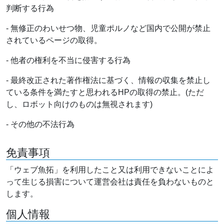
判断する行為
- 無修正のわいせつ物、児童ポルノなど国内で公開が禁止
されているページの取得。
- 他者の権利を不当に侵害する行為
- 最終改正された著作権法に基づく、情報の収集を禁止し
ている条件を満たすと思われるHPの取得の禁止。(ただ
し、ロボット向けのものは無視されます)
- その他の不法行為
免責事項
「ウェブ魚拓」を利用したこと又は利用できないことによ
って生じる損害について運営会社は責任を負わないものと
します。
個人情報