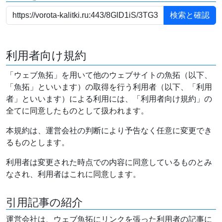
利用者向け規約
「ウェブ魚拓」を用いて他のウェブサイトの魚拓（以下、
「魚拓」といいます）の取得を行う利用者（以下、「利用
者」といいます）による利用には、「利用者向け規約」の
全てに同意したものとして扱われます。
本規約は、運営会社の判断により予告なく任意に変更でき
るものとします。
利用者は変更された時点での内容に同意しているものとみ
なされ、利用者はこれに同意します。
引用記事の紹介
運営会社は、ウェブ魚拓にリンクを張った利用者の記事に