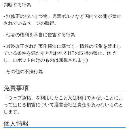
判断する行為
- 無修正のわいせつ物、児童ポルノなど国内で公開が禁止
されているページの取得。
- 他者の権利を不当に侵害する行為
- 最終改正された著作権法に基づく、情報の収集を禁止し
ている条件を満たすと思われるHPの取得の禁止。(ただ
し、ロボット向けのものは無視されます)
- その他の不法行為
免責事項
「ウェブ魚拓」を利用したこと又は利用できないことによ
って生じる損害について運営会社は責任を負わないものと
します。
個人情報