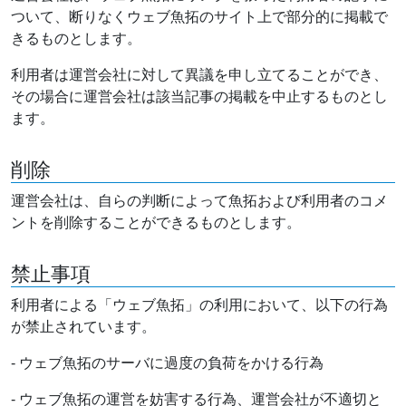
ついて、断りなくウェブ魚拓のサイト上で部分的に掲載で
きるものとします。
利用者は運営会社に対して異議を申し立てることができ、
その場合に運営会社は該当記事の掲載を中止するものとし
ます。
削除
運営会社は、自らの判断によって魚拓および利用者のコメ
ントを削除することができるものとします。
禁止事項
利用者による「ウェブ魚拓」の利用において、以下の行為
が禁止されています。
- ウェブ魚拓のサーバに過度の負荷をかける行為
- ウェブ魚拓の運営を妨害する行為、運営会社が不適切と