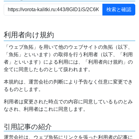
利用者向け規約
「ウェブ魚拓」を用いて他のウェブサイトの魚拓（以下、
「魚拓」といいます）の取得を行う利用者（以下、「利用
者」といいます）による利用には、「利用者向け規約」の
全てに同意したものとして扱われます。
本規約は、運営会社の判断により予告なく任意に変更でき
るものとします。
利用者は変更された時点での内容に同意しているものとみ
なされ、利用者はこれに同意します。
引用記事の紹介
運営会社は、ウェブ魚拓にリンクを張った利用者の記事に