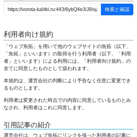
利用者向け規約
「ウェブ魚拓」を用いて他のウェブサイトの魚拓（以下、
「魚拓」といいます）の取得を行う利用者（以下、「利用
者」といいます）による利用には、「利用者向け規約」の
全てに同意したものとして扱われます。
本規約は、運営会社の判断により予告なく任意に変更でき
るものとします。
利用者は変更された時点での内容に同意しているものとみ
なされ、利用者はこれに同意します。
引用記事の紹介
運営会社は、ウェブ魚拓にリンクを張った利用者の記事に