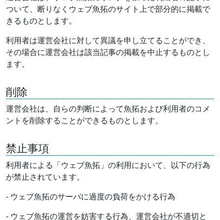
ついて、断りなくウェブ魚拓のサイト上で部分的に掲載で
きるものとします。
利用者は運営会社に対して異議を申し立てることができ、
その場合に運営会社は該当記事の掲載を中止するものとし
ます。
削除
運営会社は、自らの判断によって魚拓および利用者のコメ
ントを削除することができるものとします。
禁止事項
利用者による「ウェブ魚拓」の利用において、以下の行為
が禁止されています。
- ウェブ魚拓のサーバに過度の負荷をかける行為
- ウェブ魚拓の運営を妨害する行為、運営会社が不適切と