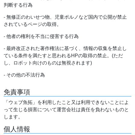
判断する行為
- 無修正のわいせつ物、児童ポルノなど国内で公開が禁止
されているページの取得。
- 他者の権利を不当に侵害する行為
- 最終改正された著作権法に基づく、情報の収集を禁止し
ている条件を満たすと思われるHPの取得の禁止。(ただ
し、ロボット向けのものは無視されます)
- その他の不法行為
免責事項
「ウェブ魚拓」を利用したこと又は利用できないことによ
って生じる損害について運営会社は責任を負わないものと
します。
個人情報