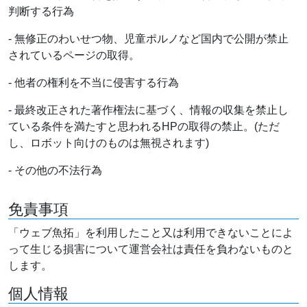
判断する行為
- 無修正のわいせつ物、児童ポルノなど国内で公開が禁止
されているページの取得。
- 他者の権利を不当に侵害する行為
- 最終改正された著作権法に基づく、情報の収集を禁止し
ている条件を満たすと思われるHPの取得の禁止。(ただ
し、ロボット向けのものは無視されます)
- その他の不法行為
免責事項
「ウェブ魚拓」を利用したこと又は利用できないことによ
って生じる損害について運営会社は責任を負わないものと
します。
個人情報