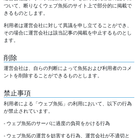
ついて、断りなくウェブ魚拓のサイト上で部分的に掲載で
きるものとします。
利用者は運営会社に対して異議を申し立てることができ、
その場合に運営会社は該当記事の掲載を中止するものとし
ます。
削除
運営会社は、自らの判断によって魚拓および利用者のコメ
ントを削除することができるものとします。
禁止事項
利用者による「ウェブ魚拓」の利用において、以下の行為
が禁止されています。
- ウェブ魚拓のサーバに過度の負荷をかける行為
- ウェブ魚拓の運営を妨害する行為、運営会社が不適切と