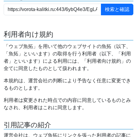
利用者向け規約
「ウェブ魚拓」を用いて他のウェブサイトの魚拓（以下、
「魚拓」といいます）の取得を行う利用者（以下、「利用
者」といいます）による利用には、「利用者向け規約」の
全てに同意したものとして扱われます。
本規約は、運営会社の判断により予告なく任意に変更でき
るものとします。
利用者は変更された時点での内容に同意しているものとみ
なされ、利用者はこれに同意します。
引用記事の紹介
運営会社は、ウェブ魚拓にリンクを張った利用者の記事に