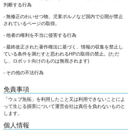
判断する行為
- 無修正のわいせつ物、児童ポルノなど国内で公開が禁止
されているページの取得。
- 他者の権利を不当に侵害する行為
- 最終改正された著作権法に基づく、情報の収集を禁止し
ている条件を満たすと思われるHPの取得の禁止。(ただ
し、ロボット向けのものは無視されます)
- その他の不法行為
免責事項
「ウェブ魚拓」を利用したこと又は利用できないことによ
って生じる損害について運営会社は責任を負わないものと
します。
個人情報