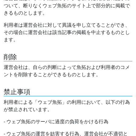
ついて、断りなくウェブ魚拓のサイト上で部分的に掲載で
きるものとします。
利用者は運営会社に対して異議を申し立てることができ、
その場合に運営会社は該当記事の掲載を中止するものとし
ます。
削除
運営会社は、自らの判断によって魚拓および利用者のコメ
ントを削除することができるものとします。
禁止事項
利用者による「ウェブ魚拓」の利用において、以下の行為
が禁止されています。
- ウェブ魚拓のサーバに過度の負荷をかける行為
- ウェブ魚拓の運営を妨害する行為、運営会社が不適切と