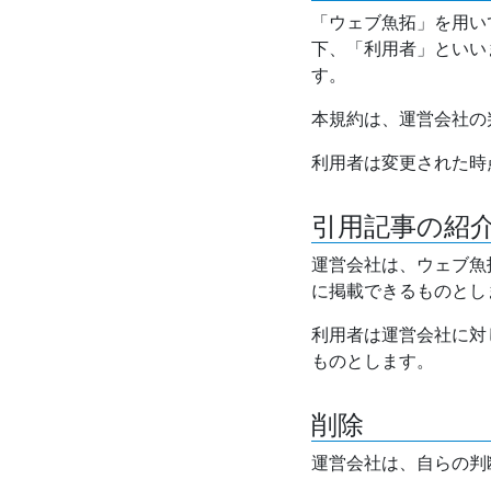
「ウェブ魚拓」を用い
下、「利用者」といい
す。
本規約は、運営会社の
利用者は変更された時
引用記事の紹
運営会社は、ウェブ魚
に掲載できるものとし
利用者は運営会社に対
ものとします。
削除
運営会社は、自らの判