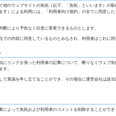
て他のウェブサイトの魚拓（以下、「魚拓」といいます）の取
ます）による利用には、「利用者向け規約」の全てに同意した
判断により予告なく任意に変更できるものとします。
点での内容に同意しているものとみなされ、利用者はこれに同
介
拓にリンクを張った利用者の記事について、断りなくウェブ魚
ます。
して異議を申し立てることができ、その場合に運営会社は該当
断によって魚拓および利用者のコメントを削除することができ