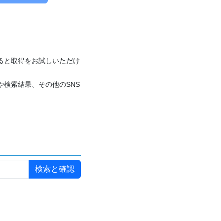
付けると取得をお試しいただけ
や検索結果、その他のSNS