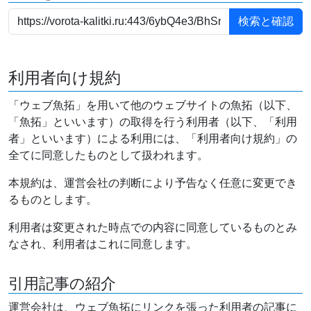
利用者向け規約
「ウェブ魚拓」を用いて他のウェブサイトの魚拓（以下、
「魚拓」といいます）の取得を行う利用者（以下、「利用
者」といいます）による利用には、「利用者向け規約」の
全てに同意したものとして扱われます。
本規約は、運営会社の判断により予告なく任意に変更でき
るものとします。
利用者は変更された時点での内容に同意しているものとみ
なされ、利用者はこれに同意します。
引用記事の紹介
運営会社は、ウェブ魚拓にリンクを張った利用者の記事に