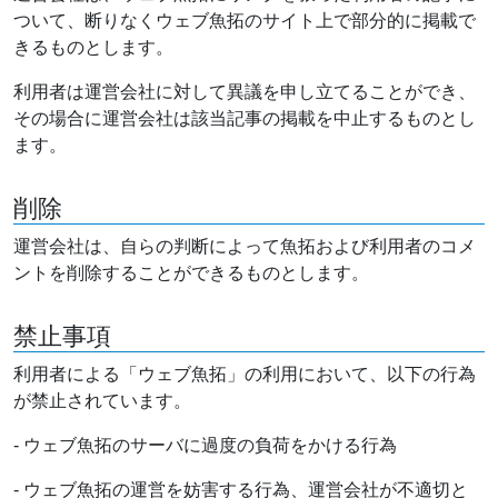
ついて、断りなくウェブ魚拓のサイト上で部分的に掲載で
きるものとします。
利用者は運営会社に対して異議を申し立てることができ、
その場合に運営会社は該当記事の掲載を中止するものとし
ます。
削除
運営会社は、自らの判断によって魚拓および利用者のコメ
ントを削除することができるものとします。
禁止事項
利用者による「ウェブ魚拓」の利用において、以下の行為
が禁止されています。
- ウェブ魚拓のサーバに過度の負荷をかける行為
- ウェブ魚拓の運営を妨害する行為、運営会社が不適切と