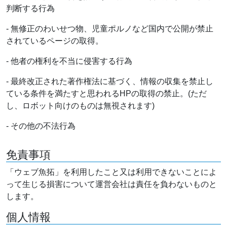
判断する行為
- 無修正のわいせつ物、児童ポルノなど国内で公開が禁止
されているページの取得。
- 他者の権利を不当に侵害する行為
- 最終改正された著作権法に基づく、情報の収集を禁止し
ている条件を満たすと思われるHPの取得の禁止。(ただ
し、ロボット向けのものは無視されます)
- その他の不法行為
免責事項
「ウェブ魚拓」を利用したこと又は利用できないことによ
って生じる損害について運営会社は責任を負わないものと
します。
個人情報