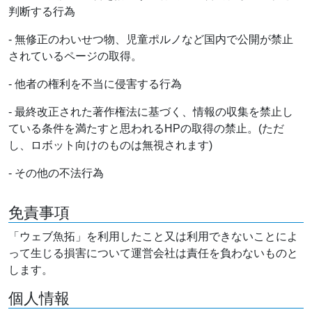
判断する行為
- 無修正のわいせつ物、児童ポルノなど国内で公開が禁止
されているページの取得。
- 他者の権利を不当に侵害する行為
- 最終改正された著作権法に基づく、情報の収集を禁止し
ている条件を満たすと思われるHPの取得の禁止。(ただ
し、ロボット向けのものは無視されます)
- その他の不法行為
免責事項
「ウェブ魚拓」を利用したこと又は利用できないことによ
って生じる損害について運営会社は責任を負わないものと
します。
個人情報