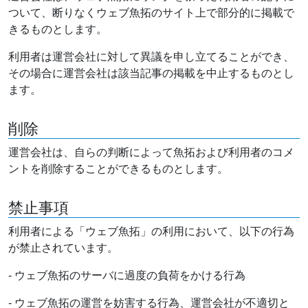
ついて、断りなくウェブ魚拓のサイト上で部分的に掲載で
きるものとします。
利用者は運営会社に対して異議を申し立てることができ、
その場合に運営会社は該当記事の掲載を中止するものとし
ます。
削除
運営会社は、自らの判断によって魚拓および利用者のコメ
ントを削除することができるものとします。
禁止事項
利用者による「ウェブ魚拓」の利用において、以下の行為
が禁止されています。
- ウェブ魚拓のサーバに過度の負荷をかける行為
- ウェブ魚拓の運営を妨害する行為、運営会社が不適切と