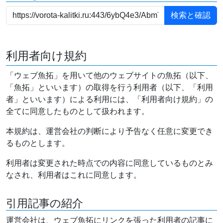
利用者向け規約
「ウェブ魚拓」を用いて他のウェブサイトの魚拓（以下、
「魚拓」といいます）の取得を行う利用者（以下、「利用
者」といいます）による利用には、「利用者向け規約」の
全てに同意したものとして扱われます。
本規約は、運営会社の判断により予告なく任意に変更でき
るものとします。
利用者は変更された時点での内容に同意しているものとみ
なされ、利用者はこれに同意します。
引用記事の紹介
運営会社は、ウェブ魚拓にリンクを張った利用者の記事に