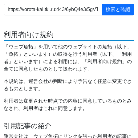
利用者向け規約
「ウェブ魚拓」を用いて他のウェブサイトの魚拓（以下、
「魚拓」といいます）の取得を行う利用者（以下、「利用
者」といいます）による利用には、「利用者向け規約」の
全てに同意したものとして扱われます。
本規約は、運営会社の判断により予告なく任意に変更でき
るものとします。
利用者は変更された時点での内容に同意しているものとみ
なされ、利用者はこれに同意します。
引用記事の紹介
運営会社は、ウェブ魚拓にリンクを張った利用者の記事に