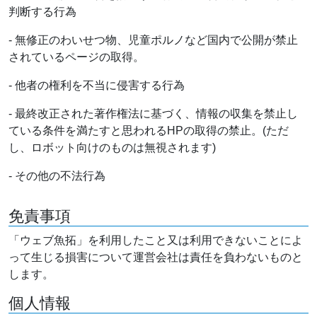
判断する行為
- 無修正のわいせつ物、児童ポルノなど国内で公開が禁止
されているページの取得。
- 他者の権利を不当に侵害する行為
- 最終改正された著作権法に基づく、情報の収集を禁止し
ている条件を満たすと思われるHPの取得の禁止。(ただ
し、ロボット向けのものは無視されます)
- その他の不法行為
免責事項
「ウェブ魚拓」を利用したこと又は利用できないことによ
って生じる損害について運営会社は責任を負わないものと
します。
個人情報