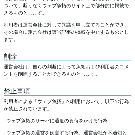
ついて、断りなくウェブ魚拓のサイト上で部分的に掲載で
きるものとします。
利用者は運営会社に対して異議を申し立てることができ、
その場合に運営会社は該当記事の掲載を中止するものとし
ます。
削除
運営会社は、自らの判断によって魚拓および利用者のコメ
ントを削除することができるものとします。
禁止事項
利用者による「ウェブ魚拓」の利用において、以下の行為
が禁止されています。
- ウェブ魚拓のサーバに過度の負荷をかける行為
- ウェブ魚拓の運営を妨害する行為、運営会社が不適切と