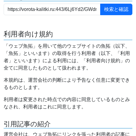
利用者向け規約
「ウェブ魚拓」を用いて他のウェブサイトの魚拓（以下、
「魚拓」といいます）の取得を行う利用者（以下、「利用
者」といいます）による利用には、「利用者向け規約」の
全てに同意したものとして扱われます。
本規約は、運営会社の判断により予告なく任意に変更でき
るものとします。
利用者は変更された時点での内容に同意しているものとみ
なされ、利用者はこれに同意します。
引用記事の紹介
運営会社は、ウェブ魚拓にリンクを張った利用者の記事に