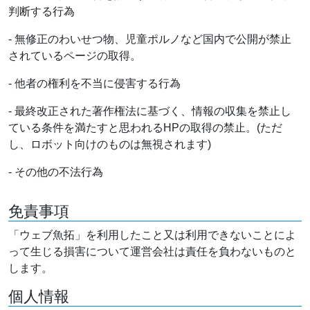
判断する行為
- 無修正のわいせつ物、児童ポルノなど国内で公開が禁止
されているページの取得。
- 他者の権利を不当に侵害する行為
- 最終改正された著作権法に基づく、情報の収集を禁止し
ている条件を満たすと思われるHPの取得の禁止。(ただ
し、ロボット向けのものは無視されます)
- その他の不法行為
免責事項
「ウェブ魚拓」を利用したこと又は利用できないことによ
って生じる損害について運営会社は責任を負わないものと
します。
個人情報