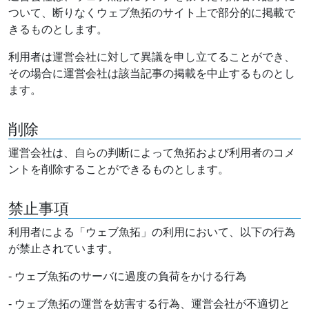
ついて、断りなくウェブ魚拓のサイト上で部分的に掲載で
きるものとします。
利用者は運営会社に対して異議を申し立てることができ、
その場合に運営会社は該当記事の掲載を中止するものとし
ます。
削除
運営会社は、自らの判断によって魚拓および利用者のコメ
ントを削除することができるものとします。
禁止事項
利用者による「ウェブ魚拓」の利用において、以下の行為
が禁止されています。
- ウェブ魚拓のサーバに過度の負荷をかける行為
- ウェブ魚拓の運営を妨害する行為、運営会社が不適切と