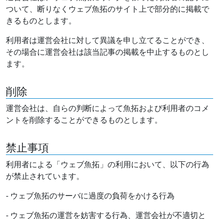
ついて、断りなくウェブ魚拓のサイト上で部分的に掲載で
きるものとします。
利用者は運営会社に対して異議を申し立てることができ、
その場合に運営会社は該当記事の掲載を中止するものとし
ます。
削除
運営会社は、自らの判断によって魚拓および利用者のコメ
ントを削除することができるものとします。
禁止事項
利用者による「ウェブ魚拓」の利用において、以下の行為
が禁止されています。
- ウェブ魚拓のサーバに過度の負荷をかける行為
- ウェブ魚拓の運営を妨害する行為、運営会社が不適切と