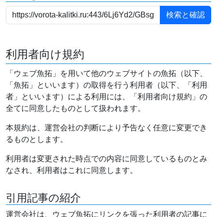
利用者向け規約
「ウェブ魚拓」を用いて他のウェブサイトの魚拓（以下、
「魚拓」といいます）の取得を行う利用者（以下、「利用
者」といいます）による利用には、「利用者向け規約」の
全てに同意したものとして扱われます。
本規約は、運営会社の判断により予告なく任意に変更でき
るものとします。
利用者は変更された時点での内容に同意しているものとみ
なされ、利用者はこれに同意します。
引用記事の紹介
運営会社は、ウェブ魚拓にリンクを張った利用者の記事に