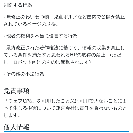
判断する行為
- 無修正のわいせつ物、児童ポルノなど国内で公開が禁止
されているページの取得。
- 他者の権利を不当に侵害する行為
- 最終改正された著作権法に基づく、情報の収集を禁止し
ている条件を満たすと思われるHPの取得の禁止。(ただ
し、ロボット向けのものは無視されます)
- その他の不法行為
免責事項
「ウェブ魚拓」を利用したこと又は利用できないことによ
って生じる損害について運営会社は責任を負わないものと
します。
個人情報