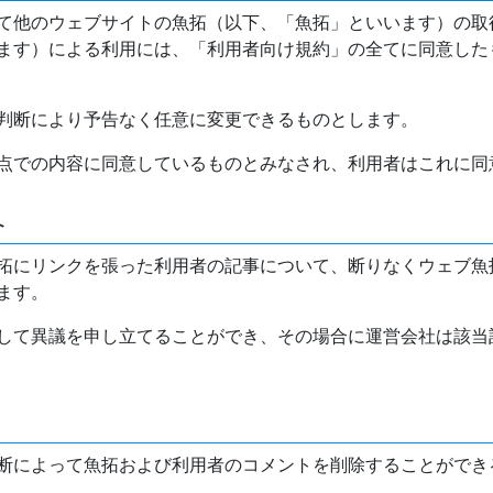
て他のウェブサイトの魚拓（以下、「魚拓」といいます）の取
ます）による利用には、「利用者向け規約」の全てに同意した
判断により予告なく任意に変更できるものとします。
点での内容に同意しているものとみなされ、利用者はこれに同
介
拓にリンクを張った利用者の記事について、断りなくウェブ魚
ます。
して異議を申し立てることができ、その場合に運営会社は該当
断によって魚拓および利用者のコメントを削除することができ