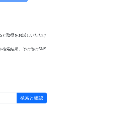
付けると取得をお試しいただけ
や検索結果、その他のSNS