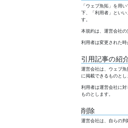
「ウェブ魚拓」を用い
下、「利用者」といい
す。
本規約は、運営会社の
利用者は変更された時
引用記事の紹
運営会社は、ウェブ魚
に掲載できるものとし
利用者は運営会社に対
ものとします。
削除
運営会社は、自らの判