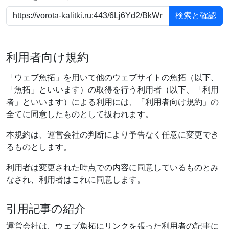
利用者向け規約
「ウェブ魚拓」を用いて他のウェブサイトの魚拓（以下、
「魚拓」といいます）の取得を行う利用者（以下、「利用
者」といいます）による利用には、「利用者向け規約」の
全てに同意したものとして扱われます。
本規約は、運営会社の判断により予告なく任意に変更でき
るものとします。
利用者は変更された時点での内容に同意しているものとみ
なされ、利用者はこれに同意します。
引用記事の紹介
運営会社は、ウェブ魚拓にリンクを張った利用者の記事に