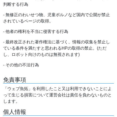
判断する行為
- 無修正のわいせつ物、児童ポルノなど国内で公開が禁止
されているページの取得。
- 他者の権利を不当に侵害する行為
- 最終改正された著作権法に基づく、情報の収集を禁止し
ている条件を満たすと思われるHPの取得の禁止。(ただ
し、ロボット向けのものは無視されます)
- その他の不法行為
免責事項
「ウェブ魚拓」を利用したこと又は利用できないことによ
って生じる損害について運営会社は責任を負わないものと
します。
個人情報