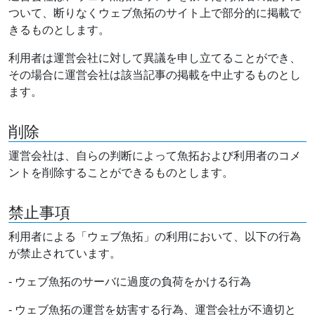
ついて、断りなくウェブ魚拓のサイト上で部分的に掲載で
きるものとします。
利用者は運営会社に対して異議を申し立てることができ、
その場合に運営会社は該当記事の掲載を中止するものとし
ます。
削除
運営会社は、自らの判断によって魚拓および利用者のコメ
ントを削除することができるものとします。
禁止事項
利用者による「ウェブ魚拓」の利用において、以下の行為
が禁止されています。
- ウェブ魚拓のサーバに過度の負荷をかける行為
- ウェブ魚拓の運営を妨害する行為、運営会社が不適切と