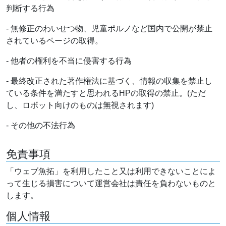
判断する行為
- 無修正のわいせつ物、児童ポルノなど国内で公開が禁止
されているページの取得。
- 他者の権利を不当に侵害する行為
- 最終改正された著作権法に基づく、情報の収集を禁止し
ている条件を満たすと思われるHPの取得の禁止。(ただ
し、ロボット向けのものは無視されます)
- その他の不法行為
免責事項
「ウェブ魚拓」を利用したこと又は利用できないことによ
って生じる損害について運営会社は責任を負わないものと
します。
個人情報