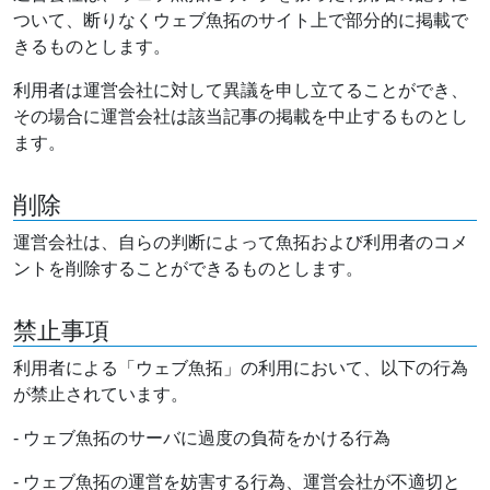
ついて、断りなくウェブ魚拓のサイト上で部分的に掲載で
きるものとします。
利用者は運営会社に対して異議を申し立てることができ、
その場合に運営会社は該当記事の掲載を中止するものとし
ます。
削除
運営会社は、自らの判断によって魚拓および利用者のコメ
ントを削除することができるものとします。
禁止事項
利用者による「ウェブ魚拓」の利用において、以下の行為
が禁止されています。
- ウェブ魚拓のサーバに過度の負荷をかける行為
- ウェブ魚拓の運営を妨害する行為、運営会社が不適切と