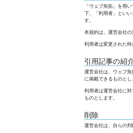
「ウェブ魚拓」を用い
下、「利用者」といい
す。
本規約は、運営会社の
利用者は変更された時
引用記事の紹
運営会社は、ウェブ魚
に掲載できるものとし
利用者は運営会社に対
ものとします。
削除
運営会社は、自らの判