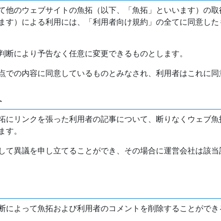
て他のウェブサイトの魚拓（以下、「魚拓」といいます）の取
ます）による利用には、「利用者向け規約」の全てに同意した
判断により予告なく任意に変更できるものとします。
点での内容に同意しているものとみなされ、利用者はこれに同
介
拓にリンクを張った利用者の記事について、断りなくウェブ魚
ます。
して異議を申し立てることができ、その場合に運営会社は該当
断によって魚拓および利用者のコメントを削除することができ