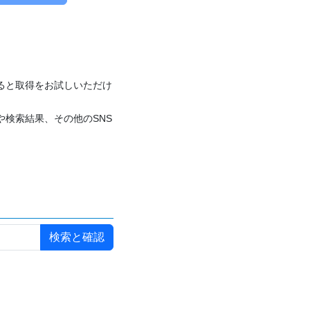
付けると取得をお試しいただけ
や検索結果、その他のSNS