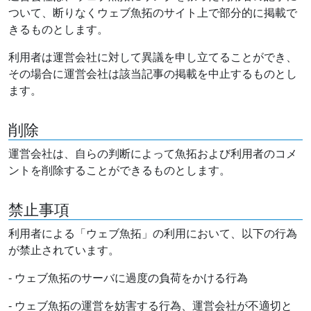
ついて、断りなくウェブ魚拓のサイト上で部分的に掲載で
きるものとします。
利用者は運営会社に対して異議を申し立てることができ、
その場合に運営会社は該当記事の掲載を中止するものとし
ます。
削除
運営会社は、自らの判断によって魚拓および利用者のコメ
ントを削除することができるものとします。
禁止事項
利用者による「ウェブ魚拓」の利用において、以下の行為
が禁止されています。
- ウェブ魚拓のサーバに過度の負荷をかける行為
- ウェブ魚拓の運営を妨害する行為、運営会社が不適切と