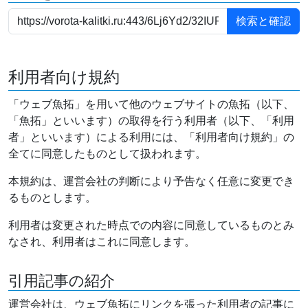
利用者向け規約
「ウェブ魚拓」を用いて他のウェブサイトの魚拓（以下、
「魚拓」といいます）の取得を行う利用者（以下、「利用
者」といいます）による利用には、「利用者向け規約」の
全てに同意したものとして扱われます。
本規約は、運営会社の判断により予告なく任意に変更でき
るものとします。
利用者は変更された時点での内容に同意しているものとみ
なされ、利用者はこれに同意します。
引用記事の紹介
運営会社は、ウェブ魚拓にリンクを張った利用者の記事に