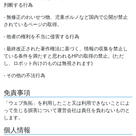
判断する行為
- 無修正のわいせつ物、児童ポルノなど国内で公開が禁止
されているページの取得。
- 他者の権利を不当に侵害する行為
- 最終改正された著作権法に基づく、情報の収集を禁止し
ている条件を満たすと思われるHPの取得の禁止。(ただ
し、ロボット向けのものは無視されます)
- その他の不法行為
免責事項
「ウェブ魚拓」を利用したこと又は利用できないことによ
って生じる損害について運営会社は責任を負わないものと
します。
個人情報