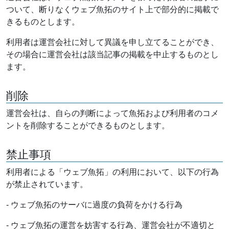
ついて、断りなくウェブ魚拓のサイト上で部分的に掲載で
きるものとします。
利用者は運営会社に対して異議を申し立てることができ、
その場合に運営会社は該当記事の掲載を中止するものとし
ます。
削除
運営会社は、自らの判断によって魚拓および利用者のコメ
ントを削除することができるものとします。
禁止事項
利用者による「ウェブ魚拓」の利用において、以下の行為
が禁止されています。
- ウェブ魚拓のサーバに過度の負荷をかける行為
- ウェブ魚拓の運営を妨害する行為、運営会社が不適切と