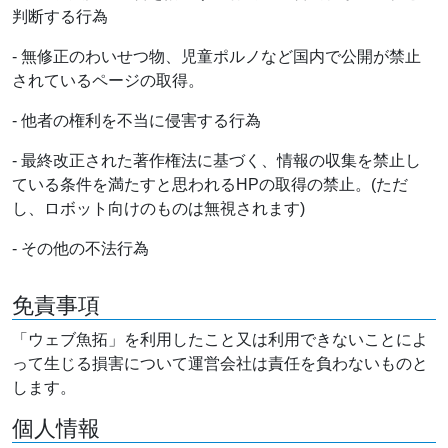
判断する行為
- 無修正のわいせつ物、児童ポルノなど国内で公開が禁止
されているページの取得。
- 他者の権利を不当に侵害する行為
- 最終改正された著作権法に基づく、情報の収集を禁止し
ている条件を満たすと思われるHPの取得の禁止。(ただ
し、ロボット向けのものは無視されます)
- その他の不法行為
免責事項
「ウェブ魚拓」を利用したこと又は利用できないことによ
って生じる損害について運営会社は責任を負わないものと
します。
個人情報