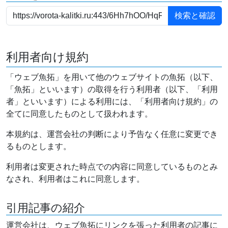
利用者向け規約
「ウェブ魚拓」を用いて他のウェブサイトの魚拓（以下、
「魚拓」といいます）の取得を行う利用者（以下、「利用
者」といいます）による利用には、「利用者向け規約」の
全てに同意したものとして扱われます。
本規約は、運営会社の判断により予告なく任意に変更でき
るものとします。
利用者は変更された時点での内容に同意しているものとみ
なされ、利用者はこれに同意します。
引用記事の紹介
運営会社は、ウェブ魚拓にリンクを張った利用者の記事に