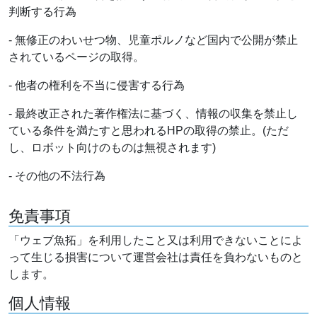
判断する行為
- 無修正のわいせつ物、児童ポルノなど国内で公開が禁止
されているページの取得。
- 他者の権利を不当に侵害する行為
- 最終改正された著作権法に基づく、情報の収集を禁止し
ている条件を満たすと思われるHPの取得の禁止。(ただ
し、ロボット向けのものは無視されます)
- その他の不法行為
免責事項
「ウェブ魚拓」を利用したこと又は利用できないことによ
って生じる損害について運営会社は責任を負わないものと
します。
個人情報