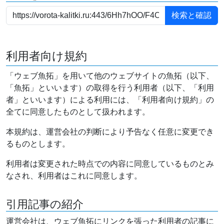
利用者向け規約
「ウェブ魚拓」を用いて他のウェブサイトの魚拓（以下、
「魚拓」といいます）の取得を行う利用者（以下、「利用
者」といいます）による利用には、「利用者向け規約」の
全てに同意したものとして扱われます。
本規約は、運営会社の判断により予告なく任意に変更でき
るものとします。
利用者は変更された時点での内容に同意しているものとみ
なされ、利用者はこれに同意します。
引用記事の紹介
運営会社は、ウェブ魚拓にリンクを張った利用者の記事に