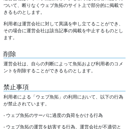
ついて、断りなくウェブ魚拓のサイト上で部分的に掲載で
きるものとします。
利用者は運営会社に対して異議を申し立てることができ、
その場合に運営会社は該当記事の掲載を中止するものとし
ます。
削除
運営会社は、自らの判断によって魚拓および利用者のコメ
ントを削除することができるものとします。
禁止事項
利用者による「ウェブ魚拓」の利用において、以下の行為
が禁止されています。
- ウェブ魚拓のサーバに過度の負荷をかける行為
- ウェブ魚拓の運営を妨害する行為、運営会社が不適切と