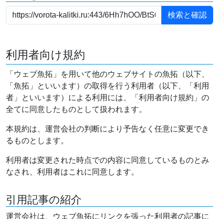
利用者向け規約
「ウェブ魚拓」を用いて他のウェブサイトの魚拓（以下、
「魚拓」といいます）の取得を行う利用者（以下、「利用
者」といいます）による利用には、「利用者向け規約」の
全てに同意したものとして扱われます。
本規約は、運営会社の判断により予告なく任意に変更でき
るものとします。
利用者は変更された時点での内容に同意しているものとみ
なされ、利用者はこれに同意します。
引用記事の紹介
運営会社は、ウェブ魚拓にリンクを張った利用者の記事に