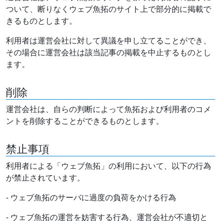
ついて、断りなくウェブ魚拓のサイト上で部分的に掲載で
きるものとします。
利用者は運営会社に対して異議を申し立てることができ、
その場合に運営会社は該当記事の掲載を中止するものとし
ます。
削除
運営会社は、自らの判断によって魚拓および利用者のコメ
ントを削除することができるものとします。
禁止事項
利用者による「ウェブ魚拓」の利用において、以下の行為
が禁止されています。
- ウェブ魚拓のサーバに過度の負荷をかける行為
- ウェブ魚拓の運営を妨害する行為、運営会社が不適切と