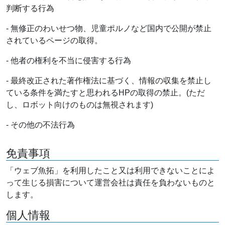
判断する行為
- 無修正のわいせつ物、児童ポルノなど国内で公開が禁止
されているページの取得。
- 他者の権利を不当に侵害する行為
- 最終改正された著作権法に基づく、情報の収集を禁止し
ている条件を満たすと思われるHPの取得の禁止。(ただ
し、ロボット向けのものは無視されます)
- その他の不法行為
免責事項
「ウェブ魚拓」を利用したこと又は利用できないことによ
って生じる損害について運営会社は責任を負わないものと
します。
個人情報