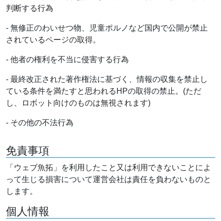
判断する行為
- 無修正のわいせつ物、児童ポルノなど国内で公開が禁止
されているページの取得。
- 他者の権利を不当に侵害する行為
- 最終改正された著作権法に基づく、情報の収集を禁止し
ている条件を満たすと思われるHPの取得の禁止。(ただ
し、ロボット向けのものは無視されます)
- その他の不法行為
免責事項
「ウェブ魚拓」を利用したこと又は利用できないことによ
って生じる損害について運営会社は責任を負わないものと
します。
個人情報