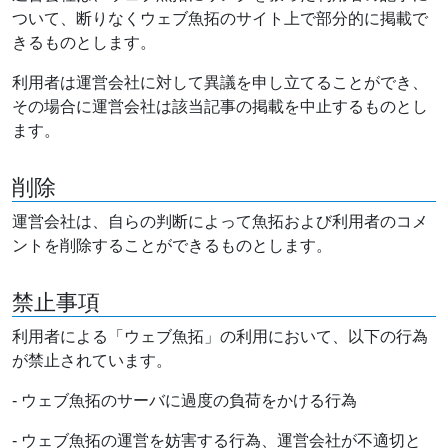
ついて、断りなくウェブ魚拓のサイト上で部分的に掲載で
きるものとします。
利用者は運営会社に対して異議を申し立てることができ、
その場合に運営会社は該当記事の掲載を中止するものとし
ます。
削除
運営会社は、自らの判断によって魚拓および利用者のコメ
ントを削除することができるものとします。
禁止事項
利用者による「ウェブ魚拓」の利用において、以下の行為
が禁止されています。
- ウェブ魚拓のサーバに過度の負荷をかける行為
- ウェブ魚拓の運営を妨害する行為、運営会社が不適切と