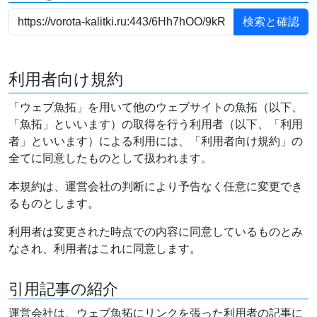
利用者向け規約
「ウェブ魚拓」を用いて他のウェブサイトの魚拓（以下、
「魚拓」といいます）の取得を行う利用者（以下、「利用
者」といいます）による利用には、「利用者向け規約」の
全てに同意したものとして扱われます。
本規約は、運営会社の判断により予告なく任意に変更でき
るものとします。
利用者は変更された時点での内容に同意しているものとみ
なされ、利用者はこれに同意します。
引用記事の紹介
運営会社は、ウェブ魚拓にリンクを張った利用者の記事に