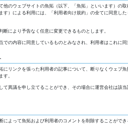
て他のウェブサイトの魚拓（以下、「魚拓」といいます）の取
ます）による利用には、「利用者向け規約」の全てに同意した
判断により予告なく任意に変更できるものとします。
点での内容に同意しているものとみなされ、利用者はこれに同
介
拓にリンクを張った利用者の記事について、断りなくウェブ魚
ます。
して異議を申し立てることができ、その場合に運営会社は該当
断によって魚拓および利用者のコメントを削除することができ