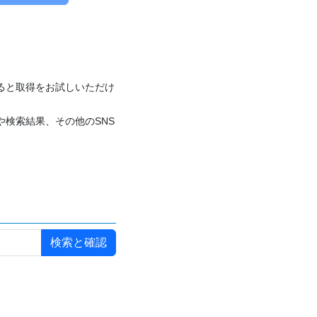
付けると取得をお試しいただけ
や検索結果、その他のSNS