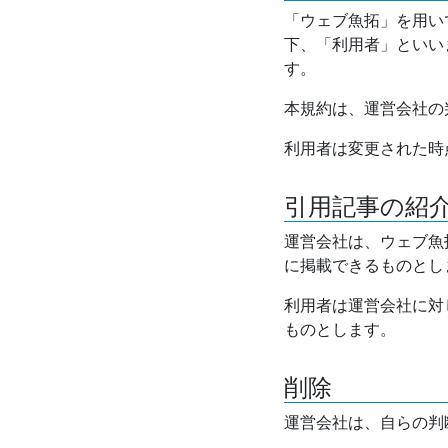
「ウェブ魚拓」を用い
下、「利用者」といい
す。
本規約は、運営会社の
利用者は変更された時
引用記事の紹
運営会社は、ウェブ魚
に掲載できるものとし
利用者は運営会社に対
ものとします。
削除
運営会社は、自らの判