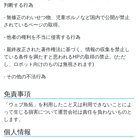
判断する行為
- 無修正のわいせつ物、児童ポルノなど国内で公開が禁止
されているページの取得。
- 他者の権利を不当に侵害する行為
- 最終改正された著作権法に基づく、情報の収集を禁止し
ている条件を満たすと思われるHPの取得の禁止。(ただ
し、ロボット向けのものは無視されます)
- その他の不法行為
免責事項
「ウェブ魚拓」を利用したこと又は利用できないことによ
って生じる損害について運営会社は責任を負わないものと
します。
個人情報