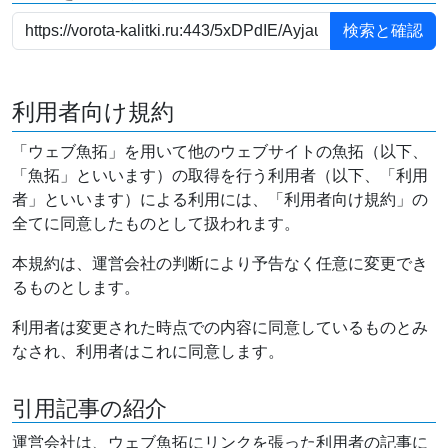
利用者向け規約
「ウェブ魚拓」を用いて他のウェブサイトの魚拓（以下、
「魚拓」といいます）の取得を行う利用者（以下、「利用
者」といいます）による利用には、「利用者向け規約」の
全てに同意したものとして扱われます。
本規約は、運営会社の判断により予告なく任意に変更でき
るものとします。
利用者は変更された時点での内容に同意しているものとみ
なされ、利用者はこれに同意します。
引用記事の紹介
運営会社は、ウェブ魚拓にリンクを張った利用者の記事に