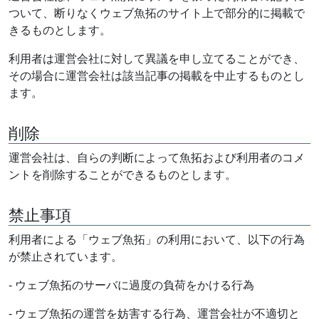
ついて、断りなくウェブ魚拓のサイト上で部分的に掲載で
きるものとします。
利用者は運営会社に対して異議を申し立てることができ、
その場合に運営会社は該当記事の掲載を中止するものとし
ます。
削除
運営会社は、自らの判断によって魚拓および利用者のコメ
ントを削除することができるものとします。
禁止事項
利用者による「ウェブ魚拓」の利用において、以下の行為
が禁止されています。
- ウェブ魚拓のサーバに過度の負荷をかける行為
- ウェブ魚拓の運営を妨害する行為、運営会社が不適切と