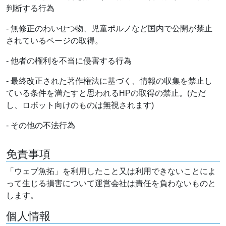
判断する行為
- 無修正のわいせつ物、児童ポルノなど国内で公開が禁止
されているページの取得。
- 他者の権利を不当に侵害する行為
- 最終改正された著作権法に基づく、情報の収集を禁止し
ている条件を満たすと思われるHPの取得の禁止。(ただ
し、ロボット向けのものは無視されます)
- その他の不法行為
免責事項
「ウェブ魚拓」を利用したこと又は利用できないことによ
って生じる損害について運営会社は責任を負わないものと
します。
個人情報