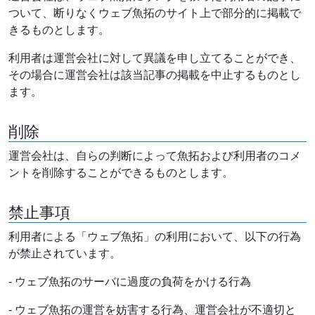
ついて、断りなくウェブ魚拓のサイト上で部分的に掲載で
きるものとします。
利用者は運営会社に対して異議を申し立てることができ、
その場合に運営会社は該当記事の掲載を中止するものとし
ます。
削除
運営会社は、自らの判断によって魚拓および利用者のコメ
ントを削除することができるものとします。
禁止事項
利用者による「ウェブ魚拓」の利用において、以下の行為
が禁止されています。
- ウェブ魚拓のサーバに過度の負荷をかける行為
- ウェブ魚拓の運営を妨害する行為、運営会社が不適切と