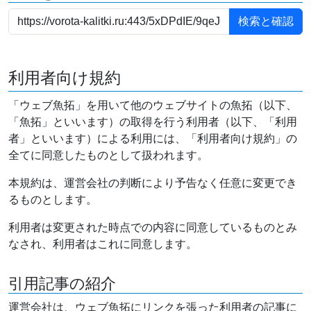
利用者向け規約
「ウェブ魚拓」を用いて他のウェブサイトの魚拓（以下、
「魚拓」といいます）の取得を行う利用者（以下、「利用
者」といいます）による利用には、「利用者向け規約」の
全てに同意したものとして扱われます。
本規約は、運営会社の判断により予告なく任意に変更でき
るものとします。
利用者は変更された時点での内容に同意しているものとみ
なされ、利用者はこれに同意します。
引用記事の紹介
運営会社は、ウェブ魚拓にリンクを張った利用者の記事に