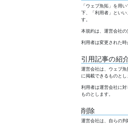
「ウェブ魚拓」を用い
下、「利用者」といい
す。
本規約は、運営会社の
利用者は変更された時
引用記事の紹
運営会社は、ウェブ魚
に掲載できるものとし
利用者は運営会社に対
ものとします。
削除
運営会社は、自らの判