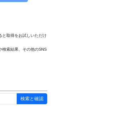
付けると取得をお試しいただけ
や検索結果、その他のSNS