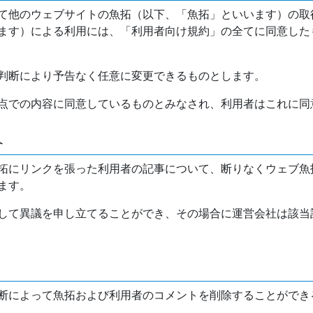
て他のウェブサイトの魚拓（以下、「魚拓」といいます）の取
ます）による利用には、「利用者向け規約」の全てに同意した
判断により予告なく任意に変更できるものとします。
点での内容に同意しているものとみなされ、利用者はこれに同
介
拓にリンクを張った利用者の記事について、断りなくウェブ魚
ます。
して異議を申し立てることができ、その場合に運営会社は該当
断によって魚拓および利用者のコメントを削除することができ