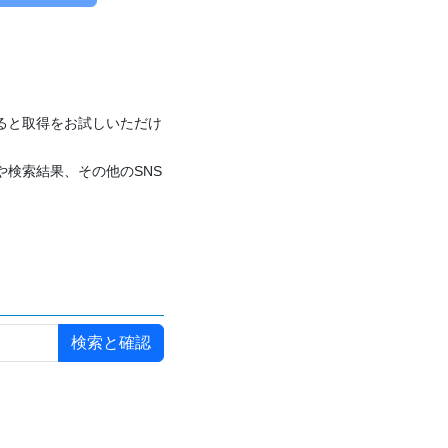
付けると取得をお試しいただけ
や検索結果、その他のSNS