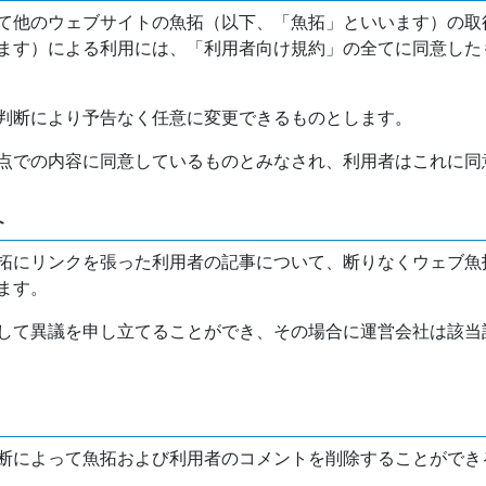
て他のウェブサイトの魚拓（以下、「魚拓」といいます）の取
ます）による利用には、「利用者向け規約」の全てに同意した
判断により予告なく任意に変更できるものとします。
点での内容に同意しているものとみなされ、利用者はこれに同
介
拓にリンクを張った利用者の記事について、断りなくウェブ魚
ます。
して異議を申し立てることができ、その場合に運営会社は該当
断によって魚拓および利用者のコメントを削除することができ