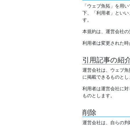
「ウェブ魚拓」を用い
下、「利用者」といい
す。
本規約は、運営会社の
利用者は変更された時
引用記事の紹
運営会社は、ウェブ魚
に掲載できるものとし
利用者は運営会社に対
ものとします。
削除
運営会社は、自らの判