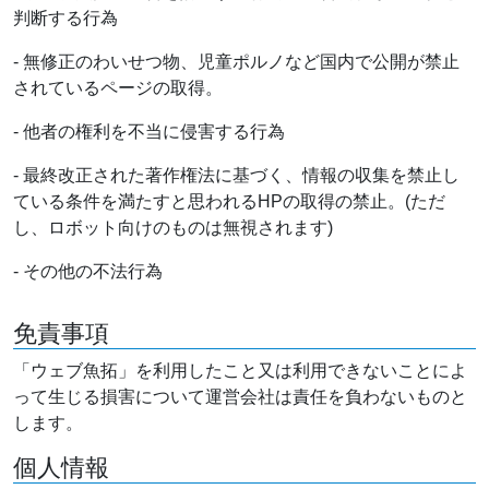
判断する行為
- 無修正のわいせつ物、児童ポルノなど国内で公開が禁止
されているページの取得。
- 他者の権利を不当に侵害する行為
- 最終改正された著作権法に基づく、情報の収集を禁止し
ている条件を満たすと思われるHPの取得の禁止。(ただ
し、ロボット向けのものは無視されます)
- その他の不法行為
免責事項
「ウェブ魚拓」を利用したこと又は利用できないことによ
って生じる損害について運営会社は責任を負わないものと
します。
個人情報