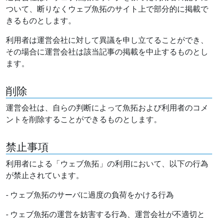
ついて、断りなくウェブ魚拓のサイト上で部分的に掲載で
きるものとします。
利用者は運営会社に対して異議を申し立てることができ、
その場合に運営会社は該当記事の掲載を中止するものとし
ます。
削除
運営会社は、自らの判断によって魚拓および利用者のコメ
ントを削除することができるものとします。
禁止事項
利用者による「ウェブ魚拓」の利用において、以下の行為
が禁止されています。
- ウェブ魚拓のサーバに過度の負荷をかける行為
- ウェブ魚拓の運営を妨害する行為、運営会社が不適切と