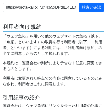
利用者向け規約
「ウェブ魚拓」を用いて他のウェブサイトの魚拓（以下、
「魚拓」といいます）の取得を行う利用者（以下、「利用
者」といいます）による利用には、「利用者向け規約」の
全てに同意したものとして扱われます。
本規約は、運営会社の判断により予告なく任意に変更でき
るものとします。
利用者は変更された時点での内容に同意しているものとみ
なされ、利用者はこれに同意します。
引用記事の紹介
運営会社は、ウェブ魚拓にリンクを張った利用者の記事に