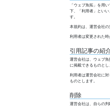
「ウェブ魚拓」を用い
下、「利用者」といい
す。
本規約は、運営会社の
利用者は変更された時
引用記事の紹
運営会社は、ウェブ魚
に掲載できるものとし
利用者は運営会社に対
ものとします。
削除
運営会社は、自らの判