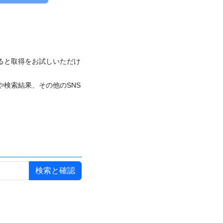
付けると取得をお試しいただけ
や検索結果、その他のSNS