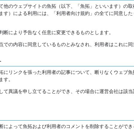
て他のウェブサイトの魚拓（以下、「魚拓」といいます）の取
ます）による利用には、「利用者向け規約」の全てに同意した
判断により予告なく任意に変更できるものとします。
点での内容に同意しているものとみなされ、利用者はこれに同
介
拓にリンクを張った利用者の記事について、断りなくウェブ魚
ます。
して異議を申し立てることができ、その場合に運営会社は該当
断によって魚拓および利用者のコメントを削除することができ