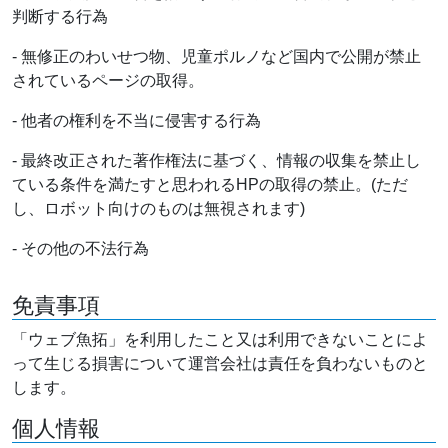
判断する行為
- 無修正のわいせつ物、児童ポルノなど国内で公開が禁止
されているページの取得。
- 他者の権利を不当に侵害する行為
- 最終改正された著作権法に基づく、情報の収集を禁止し
ている条件を満たすと思われるHPの取得の禁止。(ただ
し、ロボット向けのものは無視されます)
- その他の不法行為
免責事項
「ウェブ魚拓」を利用したこと又は利用できないことによ
って生じる損害について運営会社は責任を負わないものと
します。
個人情報