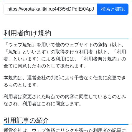
利用者向け規約
「ウェブ魚拓」を用いて他のウェブサイトの魚拓（以下、
「魚拓」といいます）の取得を行う利用者（以下、「利用
者」といいます）による利用には、「利用者向け規約」の
全てに同意したものとして扱われます。
本規約は、運営会社の判断により予告なく任意に変更でき
るものとします。
利用者は変更された時点での内容に同意しているものとみ
なされ、利用者はこれに同意します。
引用記事の紹介
運営会社は、ウェブ魚拓にリンクを張った利用者の記事に