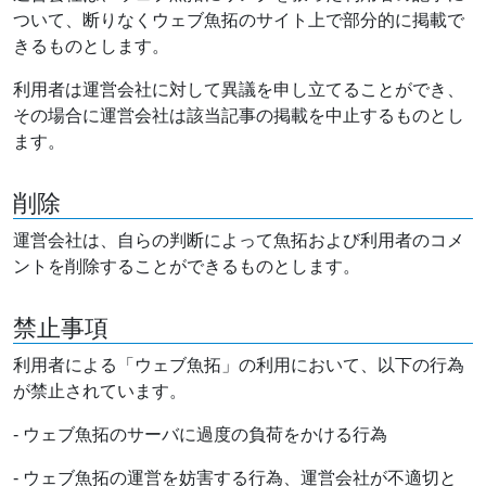
ついて、断りなくウェブ魚拓のサイト上で部分的に掲載で
きるものとします。
利用者は運営会社に対して異議を申し立てることができ、
その場合に運営会社は該当記事の掲載を中止するものとし
ます。
削除
運営会社は、自らの判断によって魚拓および利用者のコメ
ントを削除することができるものとします。
禁止事項
利用者による「ウェブ魚拓」の利用において、以下の行為
が禁止されています。
- ウェブ魚拓のサーバに過度の負荷をかける行為
- ウェブ魚拓の運営を妨害する行為、運営会社が不適切と