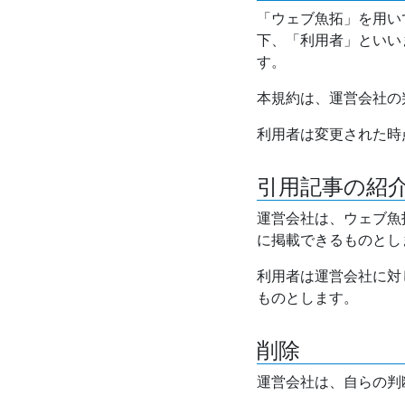
「ウェブ魚拓」を用い
下、「利用者」といい
す。
本規約は、運営会社の
利用者は変更された時
引用記事の紹
運営会社は、ウェブ魚
に掲載できるものとし
利用者は運営会社に対
ものとします。
削除
運営会社は、自らの判