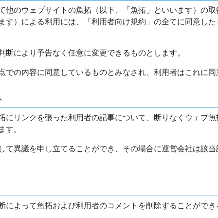
て他のウェブサイトの魚拓（以下、「魚拓」といいます）の取
ます）による利用には、「利用者向け規約」の全てに同意した
判断により予告なく任意に変更できるものとします。
点での内容に同意しているものとみなされ、利用者はこれに同
介
拓にリンクを張った利用者の記事について、断りなくウェブ魚
ます。
して異議を申し立てることができ、その場合に運営会社は該当
断によって魚拓および利用者のコメントを削除することができ