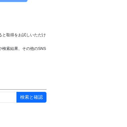
付けると取得をお試しいただけ
や検索結果、その他のSNS