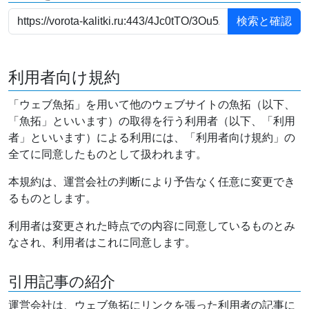
利用者向け規約
「ウェブ魚拓」を用いて他のウェブサイトの魚拓（以下、
「魚拓」といいます）の取得を行う利用者（以下、「利用
者」といいます）による利用には、「利用者向け規約」の
全てに同意したものとして扱われます。
本規約は、運営会社の判断により予告なく任意に変更でき
るものとします。
利用者は変更された時点での内容に同意しているものとみ
なされ、利用者はこれに同意します。
引用記事の紹介
運営会社は、ウェブ魚拓にリンクを張った利用者の記事に