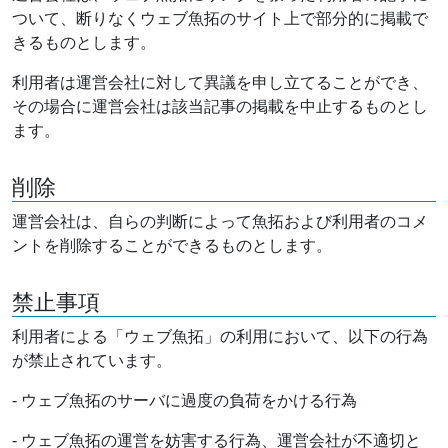
ついて、断りなくウェブ魚拓のサイト上で部分的に掲載で
きるものとします。
利用者は運営会社に対して異議を申し立てることができ、
その場合に運営会社は該当記事の掲載を中止するものとし
ます。
削除
運営会社は、自らの判断によって魚拓および利用者のコメ
ントを削除することができるものとします。
禁止事項
利用者による「ウェブ魚拓」の利用において、以下の行為
が禁止されています。
- ウェブ魚拓のサーバに過度の負荷をかける行為
- ウェブ魚拓の運営を妨害する行為、運営会社が不適切と