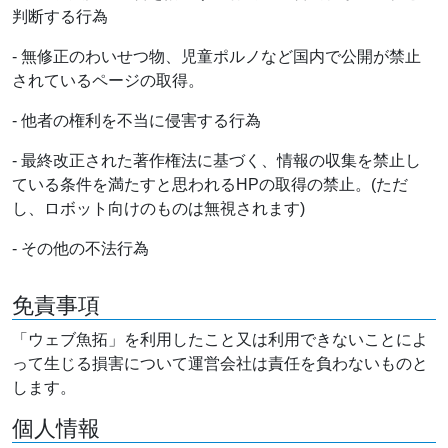
判断する行為
- 無修正のわいせつ物、児童ポルノなど国内で公開が禁止
されているページの取得。
- 他者の権利を不当に侵害する行為
- 最終改正された著作権法に基づく、情報の収集を禁止し
ている条件を満たすと思われるHPの取得の禁止。(ただ
し、ロボット向けのものは無視されます)
- その他の不法行為
免責事項
「ウェブ魚拓」を利用したこと又は利用できないことによ
って生じる損害について運営会社は責任を負わないものと
します。
個人情報