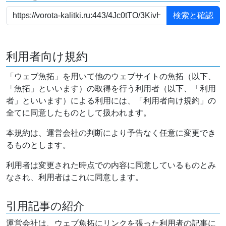
利用者向け規約
「ウェブ魚拓」を用いて他のウェブサイトの魚拓（以下、
「魚拓」といいます）の取得を行う利用者（以下、「利用
者」といいます）による利用には、「利用者向け規約」の
全てに同意したものとして扱われます。
本規約は、運営会社の判断により予告なく任意に変更でき
るものとします。
利用者は変更された時点での内容に同意しているものとみ
なされ、利用者はこれに同意します。
引用記事の紹介
運営会社は、ウェブ魚拓にリンクを張った利用者の記事に