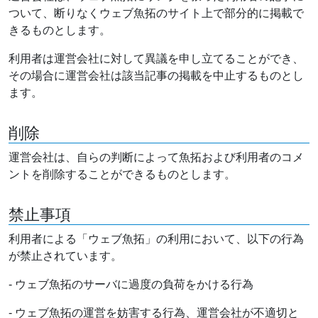
ついて、断りなくウェブ魚拓のサイト上で部分的に掲載で
きるものとします。
利用者は運営会社に対して異議を申し立てることができ、
その場合に運営会社は該当記事の掲載を中止するものとし
ます。
削除
運営会社は、自らの判断によって魚拓および利用者のコメ
ントを削除することができるものとします。
禁止事項
利用者による「ウェブ魚拓」の利用において、以下の行為
が禁止されています。
- ウェブ魚拓のサーバに過度の負荷をかける行為
- ウェブ魚拓の運営を妨害する行為、運営会社が不適切と