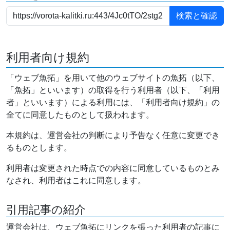
利用者向け規約
「ウェブ魚拓」を用いて他のウェブサイトの魚拓（以下、
「魚拓」といいます）の取得を行う利用者（以下、「利用
者」といいます）による利用には、「利用者向け規約」の
全てに同意したものとして扱われます。
本規約は、運営会社の判断により予告なく任意に変更でき
るものとします。
利用者は変更された時点での内容に同意しているものとみ
なされ、利用者はこれに同意します。
引用記事の紹介
運営会社は、ウェブ魚拓にリンクを張った利用者の記事に