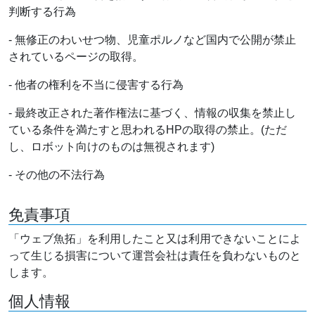
判断する行為
- 無修正のわいせつ物、児童ポルノなど国内で公開が禁止
されているページの取得。
- 他者の権利を不当に侵害する行為
- 最終改正された著作権法に基づく、情報の収集を禁止し
ている条件を満たすと思われるHPの取得の禁止。(ただ
し、ロボット向けのものは無視されます)
- その他の不法行為
免責事項
「ウェブ魚拓」を利用したこと又は利用できないことによ
って生じる損害について運営会社は責任を負わないものと
します。
個人情報