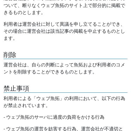
ついて、断りなくウェブ魚拓のサイト上で部分的に掲載で
きるものとします。
利用者は運営会社に対して異議を申し立てることができ、
その場合に運営会社は該当記事の掲載を中止するものとし
ます。
削除
運営会社は、自らの判断によって魚拓および利用者のコメ
ントを削除することができるものとします。
禁止事項
利用者による「ウェブ魚拓」の利用において、以下の行為
が禁止されています。
- ウェブ魚拓のサーバに過度の負荷をかける行為
- ウェブ魚拓の運営を妨害する行為、運営会社が不適切と