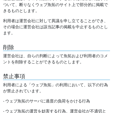
ついて、断りなくウェブ魚拓のサイト上で部分的に掲載で
きるものとします。
利用者は運営会社に対して異議を申し立てることができ、
その場合に運営会社は該当記事の掲載を中止するものとし
ます。
削除
運営会社は、自らの判断によって魚拓および利用者のコメ
ントを削除することができるものとします。
禁止事項
利用者による「ウェブ魚拓」の利用において、以下の行為
が禁止されています。
- ウェブ魚拓のサーバに過度の負荷をかける行為
- ウェブ魚拓の運営を妨害する行為、運営会社が不適切と