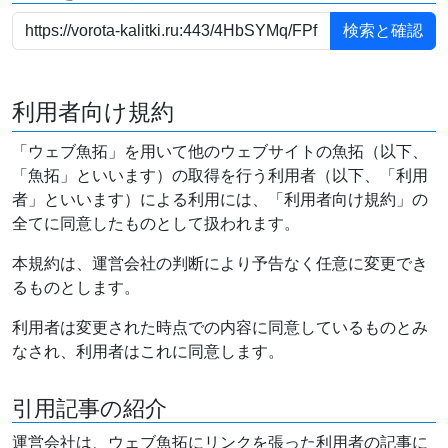
利用者向け規約
「ウェブ魚拓」を用いて他のウェブサイトの魚拓（以下、
「魚拓」といいます）の取得を行う利用者（以下、「利用
者」といいます）による利用には、「利用者向け規約」の
全てに同意したものとして扱われます。
本規約は、運営会社の判断により予告なく任意に変更でき
るものとします。
利用者は変更された時点での内容に同意しているものとみ
なされ、利用者はこれに同意します。
引用記事の紹介
運営会社は、ウェブ魚拓にリンクを張った利用者の記事に