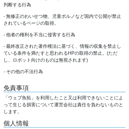
判断する行為
- 無修正のわいせつ物、児童ポルノなど国内で公開が禁止
されているページの取得。
- 他者の権利を不当に侵害する行為
- 最終改正された著作権法に基づく、情報の収集を禁止し
ている条件を満たすと思われるHPの取得の禁止。(ただ
し、ロボット向けのものは無視されます)
- その他の不法行為
免責事項
「ウェブ魚拓」を利用したこと又は利用できないことによ
って生じる損害について運営会社は責任を負わないものと
します。
個人情報