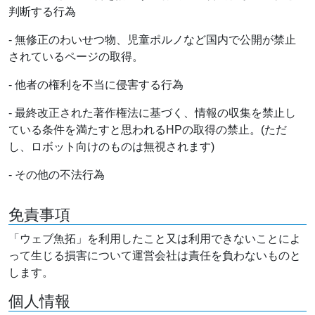
判断する行為
- 無修正のわいせつ物、児童ポルノなど国内で公開が禁止
されているページの取得。
- 他者の権利を不当に侵害する行為
- 最終改正された著作権法に基づく、情報の収集を禁止し
ている条件を満たすと思われるHPの取得の禁止。(ただ
し、ロボット向けのものは無視されます)
- その他の不法行為
免責事項
「ウェブ魚拓」を利用したこと又は利用できないことによ
って生じる損害について運営会社は責任を負わないものと
します。
個人情報