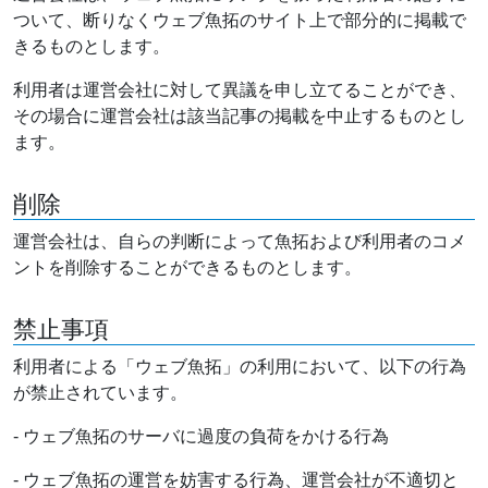
ついて、断りなくウェブ魚拓のサイト上で部分的に掲載で
きるものとします。
利用者は運営会社に対して異議を申し立てることができ、
その場合に運営会社は該当記事の掲載を中止するものとし
ます。
削除
運営会社は、自らの判断によって魚拓および利用者のコメ
ントを削除することができるものとします。
禁止事項
利用者による「ウェブ魚拓」の利用において、以下の行為
が禁止されています。
- ウェブ魚拓のサーバに過度の負荷をかける行為
- ウェブ魚拓の運営を妨害する行為、運営会社が不適切と