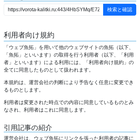
利用者向け規約
「ウェブ魚拓」を用いて他のウェブサイトの魚拓（以下、
「魚拓」といいます）の取得を行う利用者（以下、「利用
者」といいます）による利用には、「利用者向け規約」の
全てに同意したものとして扱われます。
本規約は、運営会社の判断により予告なく任意に変更でき
るものとします。
利用者は変更された時点での内容に同意しているものとみ
なされ、利用者はこれに同意します。
引用記事の紹介
運営会社は、ウェブ魚拓にリンクを張った利用者の記事に