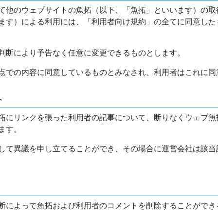
て他のウェブサイトの魚拓（以下、「魚拓」といいます）の取
ます）による利用には、「利用者向け規約」の全てに同意した
判断により予告なく任意に変更できるものとします。
点での内容に同意しているものとみなされ、利用者はこれに同
介
拓にリンクを張った利用者の記事について、断りなくウェブ魚
ます。
して異議を申し立てることができ、その場合に運営会社は該当
断によって魚拓および利用者のコメントを削除することができ