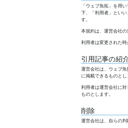
「ウェブ魚拓」を用い
下、「利用者」といい
す。
本規約は、運営会社の
利用者は変更された時
引用記事の紹
運営会社は、ウェブ魚
に掲載できるものとし
利用者は運営会社に対
ものとします。
削除
運営会社は、自らの判