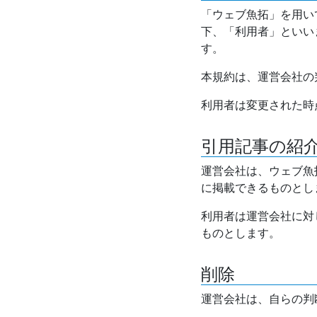
「ウェブ魚拓」を用い
下、「利用者」といい
す。
本規約は、運営会社の
利用者は変更された時
引用記事の紹
運営会社は、ウェブ魚
に掲載できるものとし
利用者は運営会社に対
ものとします。
削除
運営会社は、自らの判