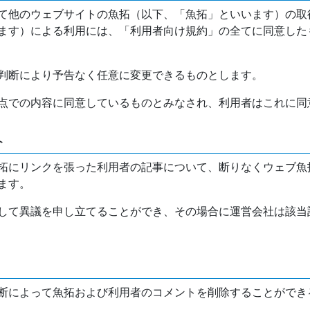
て他のウェブサイトの魚拓（以下、「魚拓」といいます）の取
ます）による利用には、「利用者向け規約」の全てに同意した
判断により予告なく任意に変更できるものとします。
点での内容に同意しているものとみなされ、利用者はこれに同
介
拓にリンクを張った利用者の記事について、断りなくウェブ魚
ます。
して異議を申し立てることができ、その場合に運営会社は該当
断によって魚拓および利用者のコメントを削除することができ