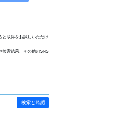
付けると取得をお試しいただけ
や検索結果、その他のSNS