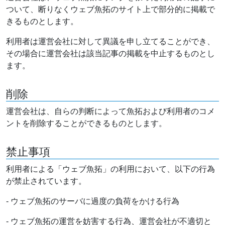
ついて、断りなくウェブ魚拓のサイト上で部分的に掲載で
きるものとします。
利用者は運営会社に対して異議を申し立てることができ、
その場合に運営会社は該当記事の掲載を中止するものとし
ます。
削除
運営会社は、自らの判断によって魚拓および利用者のコメ
ントを削除することができるものとします。
禁止事項
利用者による「ウェブ魚拓」の利用において、以下の行為
が禁止されています。
- ウェブ魚拓のサーバに過度の負荷をかける行為
- ウェブ魚拓の運営を妨害する行為、運営会社が不適切と