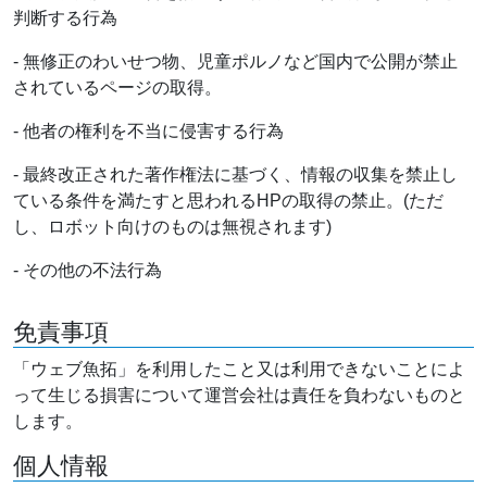
判断する行為
- 無修正のわいせつ物、児童ポルノなど国内で公開が禁止
されているページの取得。
- 他者の権利を不当に侵害する行為
- 最終改正された著作権法に基づく、情報の収集を禁止し
ている条件を満たすと思われるHPの取得の禁止。(ただ
し、ロボット向けのものは無視されます)
- その他の不法行為
免責事項
「ウェブ魚拓」を利用したこと又は利用できないことによ
って生じる損害について運営会社は責任を負わないものと
します。
個人情報