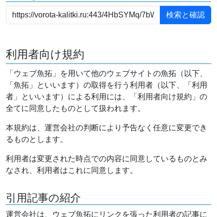
利用者向け規約
「ウェブ魚拓」を用いて他のウェブサイトの魚拓（以下、
「魚拓」といいます）の取得を行う利用者（以下、「利用
者」といいます）による利用には、「利用者向け規約」の
全てに同意したものとして扱われます。
本規約は、運営会社の判断により予告なく任意に変更でき
るものとします。
利用者は変更された時点での内容に同意しているものとみ
なされ、利用者はこれに同意します。
引用記事の紹介
運営会社は、ウェブ魚拓にリンクを張った利用者の記事に