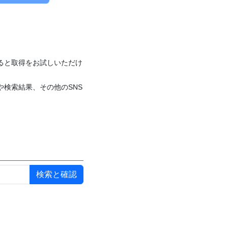
付けると取得をお試しいただけ
や検索結果、その他のSNS