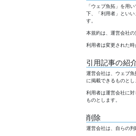
「ウェブ魚拓」を用い
下、「利用者」といい
す。
本規約は、運営会社の
利用者は変更された時
引用記事の紹
運営会社は、ウェブ魚
に掲載できるものとし
利用者は運営会社に対
ものとします。
削除
運営会社は、自らの判