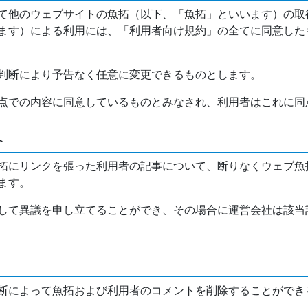
て他のウェブサイトの魚拓（以下、「魚拓」といいます）の取
ます）による利用には、「利用者向け規約」の全てに同意した
判断により予告なく任意に変更できるものとします。
点での内容に同意しているものとみなされ、利用者はこれに同
介
拓にリンクを張った利用者の記事について、断りなくウェブ魚
ます。
して異議を申し立てることができ、その場合に運営会社は該当
断によって魚拓および利用者のコメントを削除することができ