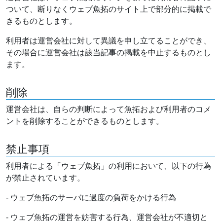
ついて、断りなくウェブ魚拓のサイト上で部分的に掲載で
きるものとします。
利用者は運営会社に対して異議を申し立てることができ、
その場合に運営会社は該当記事の掲載を中止するものとし
ます。
削除
運営会社は、自らの判断によって魚拓および利用者のコメ
ントを削除することができるものとします。
禁止事項
利用者による「ウェブ魚拓」の利用において、以下の行為
が禁止されています。
- ウェブ魚拓のサーバに過度の負荷をかける行為
- ウェブ魚拓の運営を妨害する行為、運営会社が不適切と