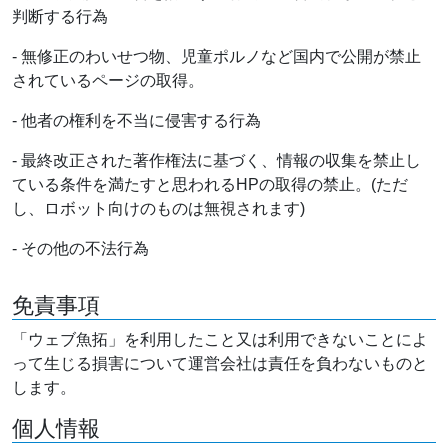
判断する行為
- 無修正のわいせつ物、児童ポルノなど国内で公開が禁止
されているページの取得。
- 他者の権利を不当に侵害する行為
- 最終改正された著作権法に基づく、情報の収集を禁止し
ている条件を満たすと思われるHPの取得の禁止。(ただ
し、ロボット向けのものは無視されます)
- その他の不法行為
免責事項
「ウェブ魚拓」を利用したこと又は利用できないことによ
って生じる損害について運営会社は責任を負わないものと
します。
個人情報