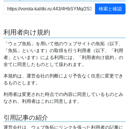
利用者向け規約
「ウェブ魚拓」を用いて他のウェブサイトの魚拓（以下、
「魚拓」といいます）の取得を行う利用者（以下、「利用
者」といいます）による利用には、「利用者向け規約」の
全てに同意したものとして扱われます。
本規約は、運営会社の判断により予告なく任意に変更でき
るものとします。
利用者は変更された時点での内容に同意しているものとみ
なされ、利用者はこれに同意します。
引用記事の紹介
運営会社は、ウェブ魚拓にリンクを張った利用者の記事に