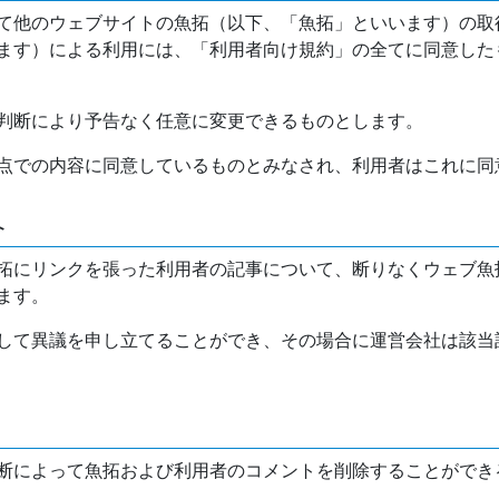
て他のウェブサイトの魚拓（以下、「魚拓」といいます）の取
ます）による利用には、「利用者向け規約」の全てに同意した
判断により予告なく任意に変更できるものとします。
点での内容に同意しているものとみなされ、利用者はこれに同
介
拓にリンクを張った利用者の記事について、断りなくウェブ魚
ます。
して異議を申し立てることができ、その場合に運営会社は該当
断によって魚拓および利用者のコメントを削除することができ