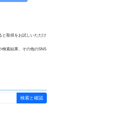
付けると取得をお試しいただけ
や検索結果、その他のSNS