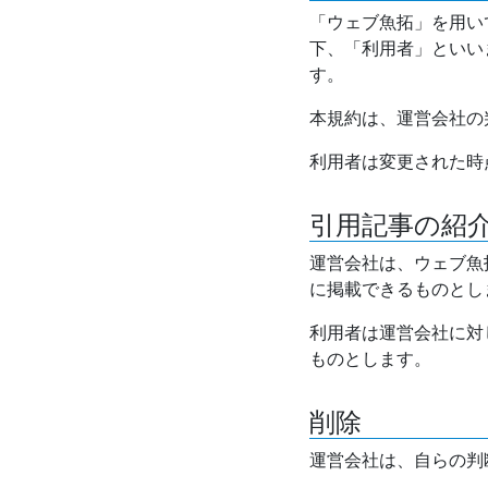
「ウェブ魚拓」を用い
下、「利用者」といい
す。
本規約は、運営会社の
利用者は変更された時
引用記事の紹
運営会社は、ウェブ魚
に掲載できるものとし
利用者は運営会社に対
ものとします。
削除
運営会社は、自らの判