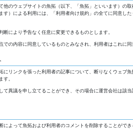
て他のウェブサイトの魚拓（以下、「魚拓」といいます）の取
ます）による利用には、「利用者向け規約」の全てに同意した
判断により予告なく任意に変更できるものとします。
点での内容に同意しているものとみなされ、利用者はこれに同
介
拓にリンクを張った利用者の記事について、断りなくウェブ魚
ます。
して異議を申し立てることができ、その場合に運営会社は該当
断によって魚拓および利用者のコメントを削除することができ