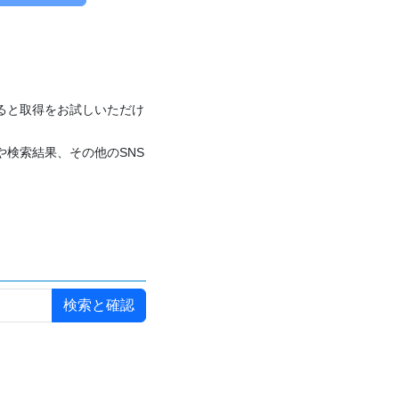
付けると取得をお試しいただけ
や検索結果、その他のSNS