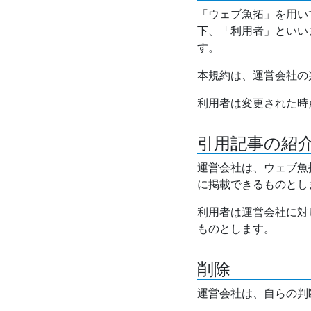
「ウェブ魚拓」を用い
下、「利用者」といい
す。
本規約は、運営会社の
利用者は変更された時
引用記事の紹
運営会社は、ウェブ魚
に掲載できるものとし
利用者は運営会社に対
ものとします。
削除
運営会社は、自らの判