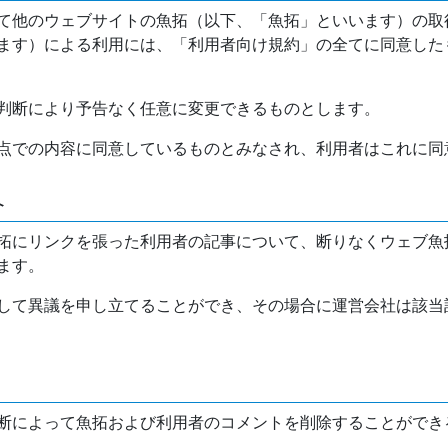
て他のウェブサイトの魚拓（以下、「魚拓」といいます）の取
ます）による利用には、「利用者向け規約」の全てに同意した
判断により予告なく任意に変更できるものとします。
点での内容に同意しているものとみなされ、利用者はこれに同
介
拓にリンクを張った利用者の記事について、断りなくウェブ魚
ます。
して異議を申し立てることができ、その場合に運営会社は該当
断によって魚拓および利用者のコメントを削除することができ