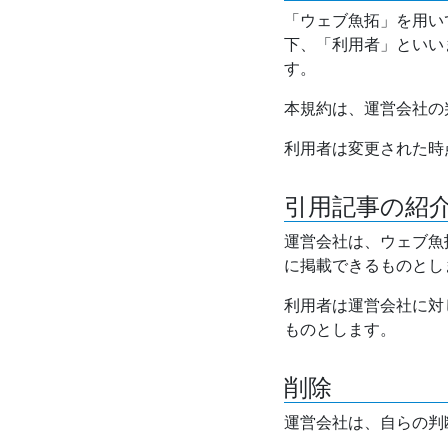
「ウェブ魚拓」を用い
下、「利用者」といい
す。
本規約は、運営会社の
利用者は変更された時
引用記事の紹
運営会社は、ウェブ魚
に掲載できるものとし
利用者は運営会社に対
ものとします。
削除
運営会社は、自らの判