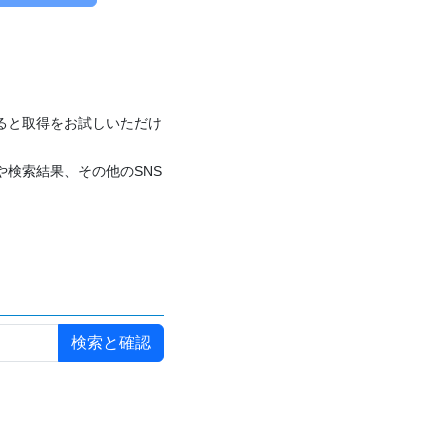
付けると取得をお試しいただけ
や検索結果、その他のSNS