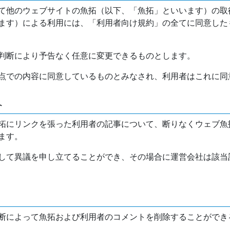
て他のウェブサイトの魚拓（以下、「魚拓」といいます）の取
ます）による利用には、「利用者向け規約」の全てに同意した
判断により予告なく任意に変更できるものとします。
点での内容に同意しているものとみなされ、利用者はこれに同
介
拓にリンクを張った利用者の記事について、断りなくウェブ魚
ます。
して異議を申し立てることができ、その場合に運営会社は該当
断によって魚拓および利用者のコメントを削除することができ