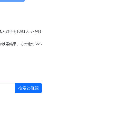
付けると取得をお試しいただけ
や検索結果、その他のSNS