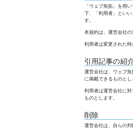
「ウェブ魚拓」を用い
下、「利用者」といい
す。
本規約は、運営会社の
利用者は変更された時
引用記事の紹
運営会社は、ウェブ魚
に掲載できるものとし
利用者は運営会社に対
ものとします。
削除
運営会社は、自らの判