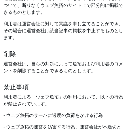
ついて、断りなくウェブ魚拓のサイト上で部分的に掲載で
きるものとします。
利用者は運営会社に対して異議を申し立てることができ、
その場合に運営会社は該当記事の掲載を中止するものとし
ます。
削除
運営会社は、自らの判断によって魚拓および利用者のコメ
ントを削除することができるものとします。
禁止事項
利用者による「ウェブ魚拓」の利用において、以下の行為
が禁止されています。
- ウェブ魚拓のサーバに過度の負荷をかける行為
- ウェブ魚拓の運営を妨害する行為、運営会社が不適切と