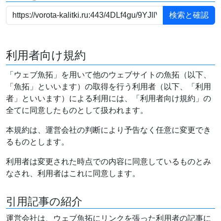
利用者向け規約
「ウェブ魚拓」を用いて他のウェブサイトの魚拓（以下、
「魚拓」といいます）の取得を行う利用者（以下、「利用
者」といいます）による利用には、「利用者向け規約」の
全てに同意したものとして扱われます。
本規約は、運営会社の判断により予告なく任意に変更でき
るものとします。
利用者は変更された時点での内容に同意しているものとみ
なされ、利用者はこれに同意します。
引用記事の紹介
運営会社は、ウェブ魚拓にリンクを張った利用者の記事に