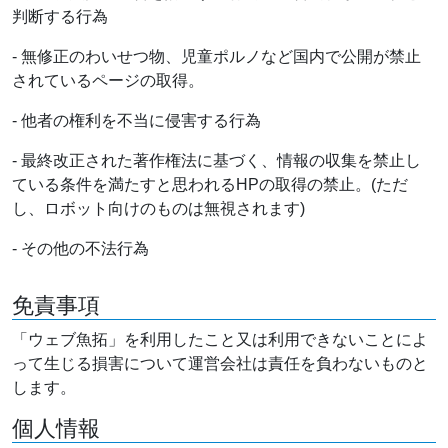
判断する行為
- 無修正のわいせつ物、児童ポルノなど国内で公開が禁止
されているページの取得。
- 他者の権利を不当に侵害する行為
- 最終改正された著作権法に基づく、情報の収集を禁止し
ている条件を満たすと思われるHPの取得の禁止。(ただ
し、ロボット向けのものは無視されます)
- その他の不法行為
免責事項
「ウェブ魚拓」を利用したこと又は利用できないことによ
って生じる損害について運営会社は責任を負わないものと
します。
個人情報