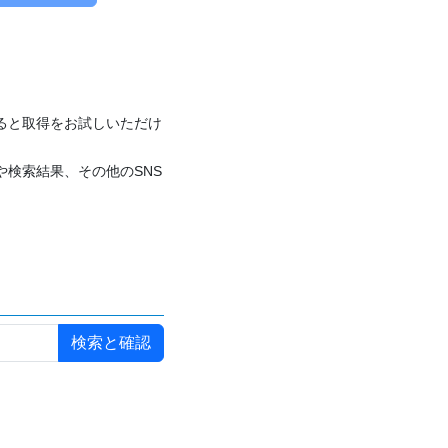
付けると取得をお試しいただけ
や検索結果、その他のSNS