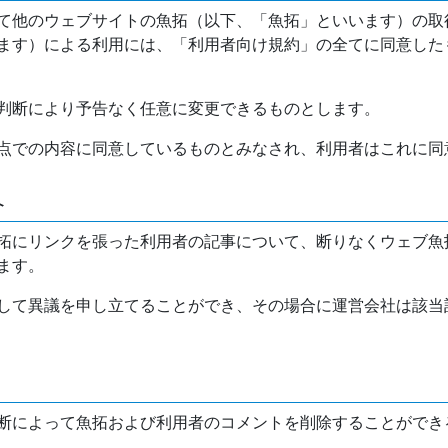
て他のウェブサイトの魚拓（以下、「魚拓」といいます）の取
ます）による利用には、「利用者向け規約」の全てに同意した
判断により予告なく任意に変更できるものとします。
点での内容に同意しているものとみなされ、利用者はこれに同
介
拓にリンクを張った利用者の記事について、断りなくウェブ魚
ます。
して異議を申し立てることができ、その場合に運営会社は該当
断によって魚拓および利用者のコメントを削除することができ