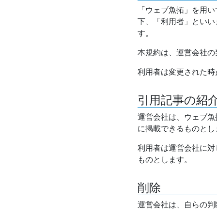
「ウェブ魚拓」を用い
下、「利用者」といい
す。
本規約は、運営会社の
利用者は変更された時
引用記事の紹
運営会社は、ウェブ魚
に掲載できるものとし
利用者は運営会社に対
ものとします。
削除
運営会社は、自らの判