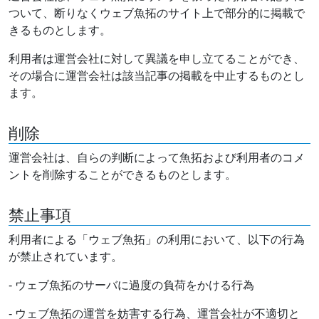
ついて、断りなくウェブ魚拓のサイト上で部分的に掲載で
きるものとします。
利用者は運営会社に対して異議を申し立てることができ、
その場合に運営会社は該当記事の掲載を中止するものとし
ます。
削除
運営会社は、自らの判断によって魚拓および利用者のコメ
ントを削除することができるものとします。
禁止事項
利用者による「ウェブ魚拓」の利用において、以下の行為
が禁止されています。
- ウェブ魚拓のサーバに過度の負荷をかける行為
- ウェブ魚拓の運営を妨害する行為、運営会社が不適切と