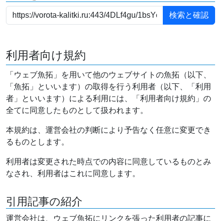
利用者向け規約
「ウェブ魚拓」を用いて他のウェブサイトの魚拓（以下、
「魚拓」といいます）の取得を行う利用者（以下、「利用
者」といいます）による利用には、「利用者向け規約」の
全てに同意したものとして扱われます。
本規約は、運営会社の判断により予告なく任意に変更でき
るものとします。
利用者は変更された時点での内容に同意しているものとみ
なされ、利用者はこれに同意します。
引用記事の紹介
運営会社は、ウェブ魚拓にリンクを張った利用者の記事に