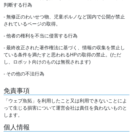
判断する行為
- 無修正のわいせつ物、児童ポルノなど国内で公開が禁止
されているページの取得。
- 他者の権利を不当に侵害する行為
- 最終改正された著作権法に基づく、情報の収集を禁止し
ている条件を満たすと思われるHPの取得の禁止。(ただ
し、ロボット向けのものは無視されます)
- その他の不法行為
免責事項
「ウェブ魚拓」を利用したこと又は利用できないことによ
って生じる損害について運営会社は責任を負わないものと
します。
個人情報