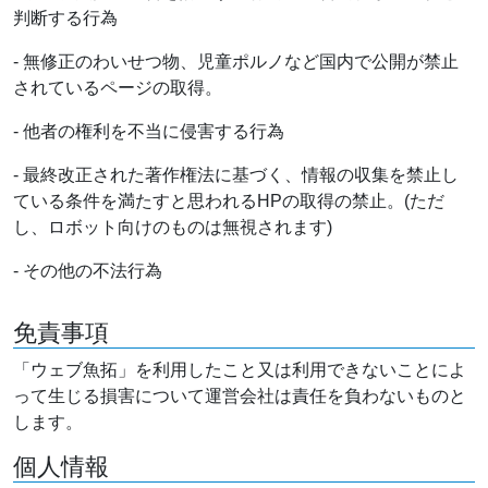
判断する行為
- 無修正のわいせつ物、児童ポルノなど国内で公開が禁止
されているページの取得。
- 他者の権利を不当に侵害する行為
- 最終改正された著作権法に基づく、情報の収集を禁止し
ている条件を満たすと思われるHPの取得の禁止。(ただ
し、ロボット向けのものは無視されます)
- その他の不法行為
免責事項
「ウェブ魚拓」を利用したこと又は利用できないことによ
って生じる損害について運営会社は責任を負わないものと
します。
個人情報