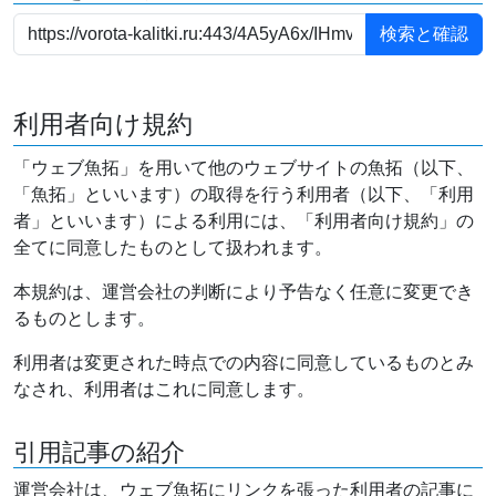
利用者向け規約
「ウェブ魚拓」を用いて他のウェブサイトの魚拓（以下、
「魚拓」といいます）の取得を行う利用者（以下、「利用
者」といいます）による利用には、「利用者向け規約」の
全てに同意したものとして扱われます。
本規約は、運営会社の判断により予告なく任意に変更でき
るものとします。
利用者は変更された時点での内容に同意しているものとみ
なされ、利用者はこれに同意します。
引用記事の紹介
運営会社は、ウェブ魚拓にリンクを張った利用者の記事に