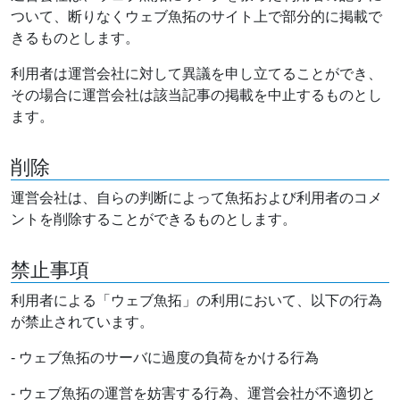
ついて、断りなくウェブ魚拓のサイト上で部分的に掲載で
きるものとします。
利用者は運営会社に対して異議を申し立てることができ、
その場合に運営会社は該当記事の掲載を中止するものとし
ます。
削除
運営会社は、自らの判断によって魚拓および利用者のコメ
ントを削除することができるものとします。
禁止事項
利用者による「ウェブ魚拓」の利用において、以下の行為
が禁止されています。
- ウェブ魚拓のサーバに過度の負荷をかける行為
- ウェブ魚拓の運営を妨害する行為、運営会社が不適切と