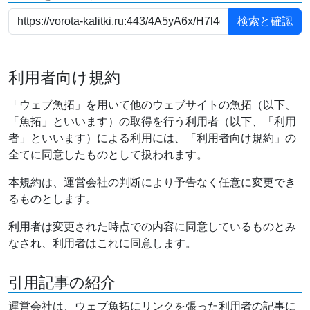
利用者向け規約
「ウェブ魚拓」を用いて他のウェブサイトの魚拓（以下、
「魚拓」といいます）の取得を行う利用者（以下、「利用
者」といいます）による利用には、「利用者向け規約」の
全てに同意したものとして扱われます。
本規約は、運営会社の判断により予告なく任意に変更でき
るものとします。
利用者は変更された時点での内容に同意しているものとみ
なされ、利用者はこれに同意します。
引用記事の紹介
運営会社は、ウェブ魚拓にリンクを張った利用者の記事に