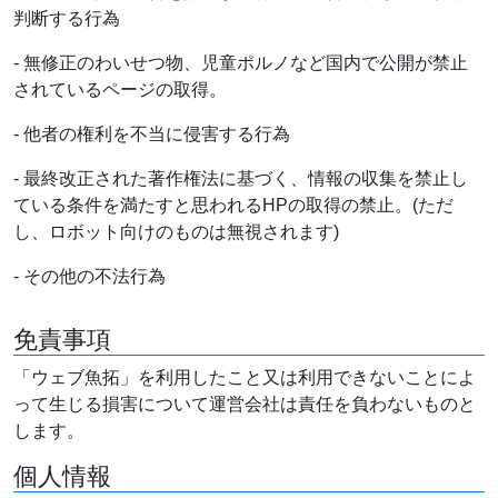
判断する行為
- 無修正のわいせつ物、児童ポルノなど国内で公開が禁止
されているページの取得。
- 他者の権利を不当に侵害する行為
- 最終改正された著作権法に基づく、情報の収集を禁止し
ている条件を満たすと思われるHPの取得の禁止。(ただ
し、ロボット向けのものは無視されます)
- その他の不法行為
免責事項
「ウェブ魚拓」を利用したこと又は利用できないことによ
って生じる損害について運営会社は責任を負わないものと
します。
個人情報