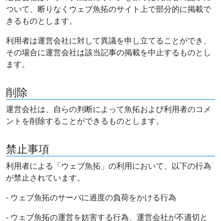
ついて、断りなくウェブ魚拓のサイト上で部分的に掲載で
きるものとします。
利用者は運営会社に対して異議を申し立てることができ、
その場合に運営会社は該当記事の掲載を中止するものとし
ます。
削除
運営会社は、自らの判断によって魚拓および利用者のコメ
ントを削除することができるものとします。
禁止事項
利用者による「ウェブ魚拓」の利用において、以下の行為
が禁止されています。
- ウェブ魚拓のサーバに過度の負荷をかける行為
- ウェブ魚拓の運営を妨害する行為、運営会社が不適切と