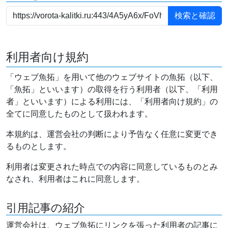
利用者向け規約
「ウェブ魚拓」を用いて他のウェブサイトの魚拓（以下、
「魚拓」といいます）の取得を行う利用者（以下、「利用
者」といいます）による利用には、「利用者向け規約」の
全てに同意したものとして扱われます。
本規約は、運営会社の判断により予告なく任意に変更でき
るものとします。
利用者は変更された時点での内容に同意しているものとみ
なされ、利用者はこれに同意します。
引用記事の紹介
運営会社は、ウェブ魚拓にリンクを張った利用者の記事に