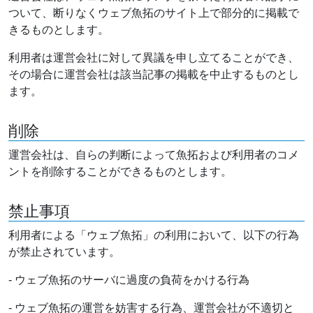
ついて、断りなくウェブ魚拓のサイト上で部分的に掲載で
きるものとします。
利用者は運営会社に対して異議を申し立てることができ、
その場合に運営会社は該当記事の掲載を中止するものとし
ます。
削除
運営会社は、自らの判断によって魚拓および利用者のコメ
ントを削除することができるものとします。
禁止事項
利用者による「ウェブ魚拓」の利用において、以下の行為
が禁止されています。
- ウェブ魚拓のサーバに過度の負荷をかける行為
- ウェブ魚拓の運営を妨害する行為、運営会社が不適切と