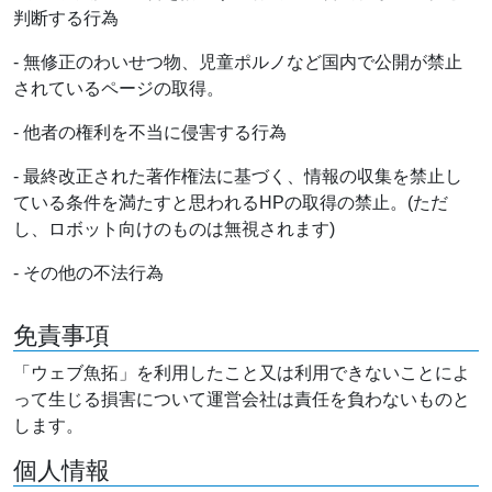
判断する行為
- 無修正のわいせつ物、児童ポルノなど国内で公開が禁止
されているページの取得。
- 他者の権利を不当に侵害する行為
- 最終改正された著作権法に基づく、情報の収集を禁止し
ている条件を満たすと思われるHPの取得の禁止。(ただ
し、ロボット向けのものは無視されます)
- その他の不法行為
免責事項
「ウェブ魚拓」を利用したこと又は利用できないことによ
って生じる損害について運営会社は責任を負わないものと
します。
個人情報