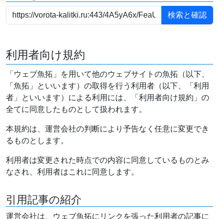
利用者向け規約
「ウェブ魚拓」を用いて他のウェブサイトの魚拓（以下、
「魚拓」といいます）の取得を行う利用者（以下、「利用
者」といいます）による利用には、「利用者向け規約」の
全てに同意したものとして扱われます。
本規約は、運営会社の判断により予告なく任意に変更でき
るものとします。
利用者は変更された時点での内容に同意しているものとみ
なされ、利用者はこれに同意します。
引用記事の紹介
運営会社は、ウェブ魚拓にリンクを張った利用者の記事に