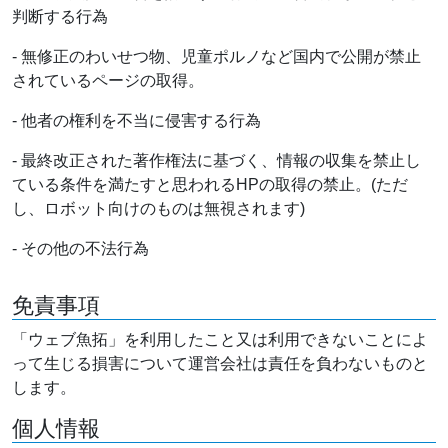
判断する行為
- 無修正のわいせつ物、児童ポルノなど国内で公開が禁止
されているページの取得。
- 他者の権利を不当に侵害する行為
- 最終改正された著作権法に基づく、情報の収集を禁止し
ている条件を満たすと思われるHPの取得の禁止。(ただ
し、ロボット向けのものは無視されます)
- その他の不法行為
免責事項
「ウェブ魚拓」を利用したこと又は利用できないことによ
って生じる損害について運営会社は責任を負わないものと
します。
個人情報