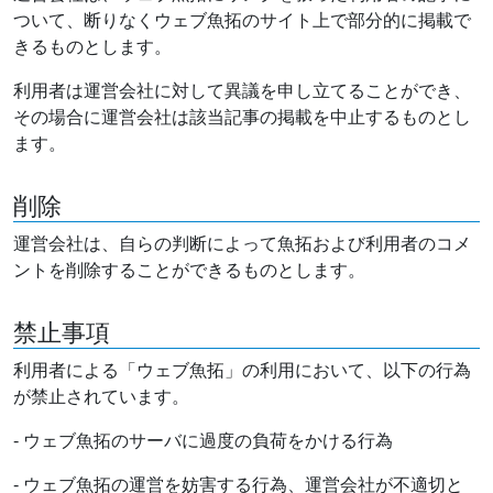
ついて、断りなくウェブ魚拓のサイト上で部分的に掲載で
きるものとします。
利用者は運営会社に対して異議を申し立てることができ、
その場合に運営会社は該当記事の掲載を中止するものとし
ます。
削除
運営会社は、自らの判断によって魚拓および利用者のコメ
ントを削除することができるものとします。
禁止事項
利用者による「ウェブ魚拓」の利用において、以下の行為
が禁止されています。
- ウェブ魚拓のサーバに過度の負荷をかける行為
- ウェブ魚拓の運営を妨害する行為、運営会社が不適切と